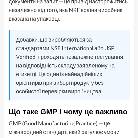
документи на запит — це привід насторожитись
незалежно від того, яка NRF країна виробник
вказана на упаковці.
Добавки, що виробляються за
стандартами NSF International або USP
Verified, проходять незалежне тестування
на відповідність складу заявленому на
етикетці. Це один із найнадійніших
орієнтирів при виборі продукту без
особистої перевірки виробництва.
Що таке GMP і чому це важливо
GMP (Good Manufacturing Practice) — це
міжнародний стандарт, який регулює умови