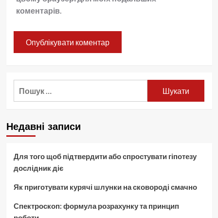
коментарів.
Пошук:
Недавні записи
Для того щоб підтвердити або спростувати гіпотезу
дослідник діє
Як приготувати курячі шлунки на сковороді смачно
Спектроскоп: формула розрахунку та принцип
роботи