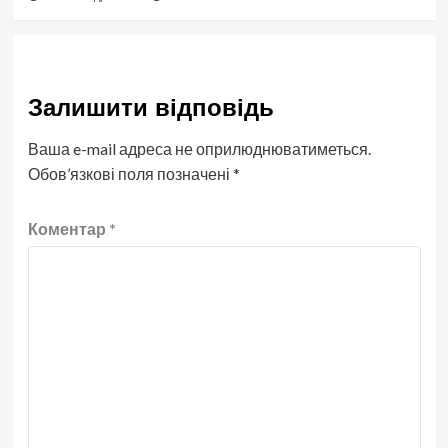
Залишити відповідь
Ваша e-mail адреса не оприлюднюватиметься.
Обов’язкові поля позначені
*
Коментар
*