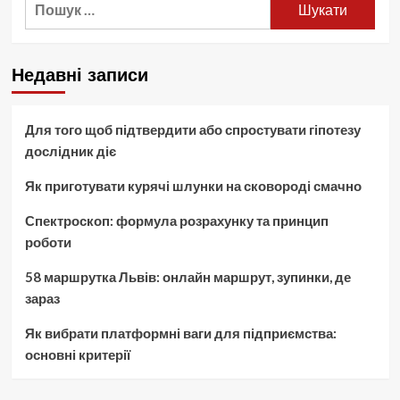
Недавні записи
Для того щоб підтвердити або спростувати гіпотезу
дослідник діє
Як приготувати курячі шлунки на сковороді смачно
Спектроскоп: формула розрахунку та принцип
роботи
58 маршрутка Львів: онлайн маршрут, зупинки, де
зараз
Як вибрати платформні ваги для підприємства:
основні критерії