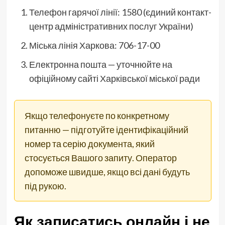
Телефон гарячої лінії: 1580 (єдиний контакт-
центр адміністративних послуг України)
Міська лінія Харкова: 706-17-00
Електронна пошта — уточнюйте на
офіційному сайті Харківської міської ради
Якщо телефонуєте по конкретному
питанню — підготуйте ідентифікаційний
номер та серію документа, який
стосується Вашого запиту. Оператор
допоможе швидше, якщо всі дані будуть
під рукою.
Як записатись онлайн і не