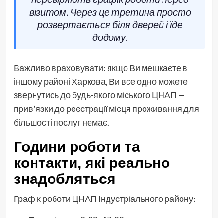
візитом. Через це третина просто
розвертається біля дверей і їде
додому.
Важливо враховувати: якщо Ви мешкаєте в
іншому районі Харкова, Ви все одно можете
звернутись до будь-якого міського ЦНАП —
прив’язки до реєстрації місця проживання для
більшості послуг немає.
Години роботи та
контакти, які реально
знадобляться
Графік роботи ЦНАП Індустріального району: