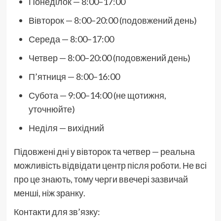
Понеділок — 8:00–17:00
Вівторок — 8:00–20:00 (подовжений день)
Середа — 8:00–17:00
Четвер — 8:00–20:00 (подовжений день)
П’ятниця — 8:00–16:00
Субота — 9:00–14:00 (не щотижня,
уточнюйте)
Неділя — вихідний
Підовжені дні у вівторок та четвер — реальна
можливість відвідати центр після роботи. Не всі
про це знають, тому черги ввечері зазвичай
менші, ніж зранку.
Контакти для зв’язку: