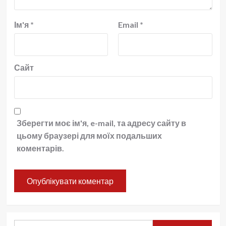
Ім'я
*
Email
*
Сайт
Зберегти моє ім'я, e-mail, та адресу сайту в
цьому браузері для моїх подальших
коментарів.
Пошук: