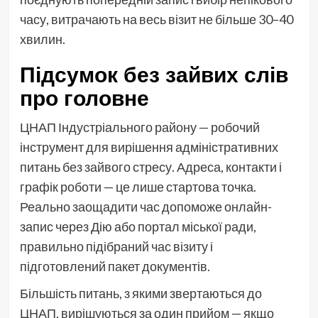
часу, витрачають на весь візит не більше 30–40
хвилин.
Підсумок без зайвих слів
про головне
ЦНАП Індустріального району — робочий
інструмент для вирішення адміністративних
питань без зайвого стресу. Адреса, контакти і
графік роботи — це лише стартова точка.
Реально заощадити час допоможе онлайн-
запис через Дію або портал міської ради,
правильно підібраний час візиту і
підготовлений пакет документів.
Більшість питань, з якими звертаються до
ЦНАП, вирішуються за один прийом — якщо