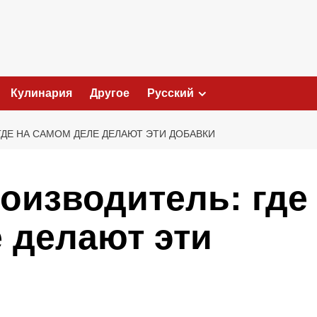
Кулинария
Другое
Русский
ГДЕ НА САМОМ ДЕЛЕ ДЕЛАЮТ ЭТИ ДОБАВКИ
оизводитель: где
 делают эти