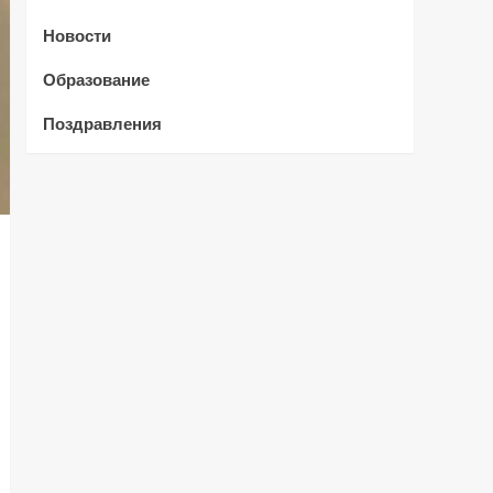
Новости
Образование
Поздравления