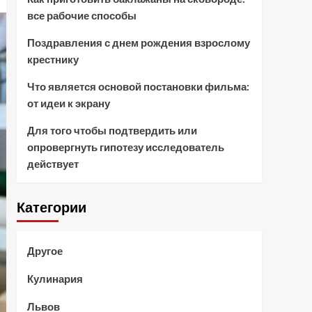
все рабочие способы
Поздравления с днем рождения взрослому
крестнику
Что является основой постановки фильма:
от идеи к экрану
Для того чтобы подтвердить или
опровергнуть гипотезу исследователь
действует
Категории
Другое
Кулинария
Львов