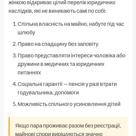
жінкою відкриває цілий перелік юридичних
наслідків, які не виникають самі по собі:
Спільна власність на майно, набуте під час
шлюбу
Право на спадщину без заповіту
Право представляти інтереси чоловіка або
дружини в медичних та юридичних
питаннях
Соціальні гарантії — пенсія у разі втрати
годувальника, допомоги
Можливість спільного усиновлення дітей
Якщо пара проживає разом без реєстрації,
майнові спори вирішуються значно