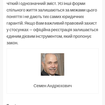
чіткий і однозначний зміст. Усі інші форми
спільного життя залишаються за межами цього
поняття і не дають тих самих юридичних
гарантій. Якщо Вам важливий правовий захист
у стосунках — офіційна реєстрація залишається
єдиним дієвим інструментом, який пропонує
закон.
Семен Андрюхович