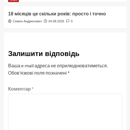
18 місяців це скільки років: просто і точно
Семен Андрюхович
04.08.2026
0
Залишити відповідь
Ваша e-mail адреса не оприлюднюватиметься.
Обов’язкові поля позначені
*
Коментар
*