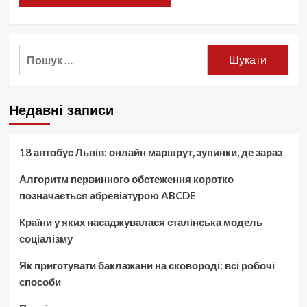
Пошук:
Недавні записи
18 автобус Львів: онлайн маршрут, зупинки, де зараз
Алгоритм первинного обстеження коротко
позначається абревіатурою ABCDE
Країни у яких насаджувалася сталінська модель
соціалізму
Як приготувати баклажани на сковороді: всі робочі
способи