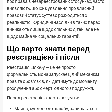
про права в незареєстрованих стосунках, часто
виявляють, що їхнє уявлення про власний
правовий статус суттєво розходиться з
реальністю. Юридичні наслідки в таких парах
виникають лише щодо спільних дітей, але не
щодо майна чи соціальних гарантій.
Що варто знати перед
реєстрацією і після
Реєстрація шлюбу — це не просто
формальність. Вона запускає цілий механізм
прав та обов’язків, які діятимуть до моменту
розлучення або смерті одного з подружжя.
Перед реєстрацією варто розуміти:
Майно, куплене до шлюбу, залишається