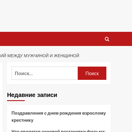
ЕНИЙ МЕЖДУ МУЖЧИНОЙ И ЖЕНЩИНОЙ
Найти:
Недавние записи
Поздравления с днем рождения взрослому
крестнику
Что является основой постановки фильма: