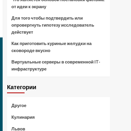
от идеи к экрану
Для того чтобы подтвердить или
опровергнуть гипотезу исследователь
действует
Как приготовить куриные желудки на
сковороде вкусно
Виртуальные серверы в современной IT-
инфраструктуре
Категории
Другое
Кулинария
Львов