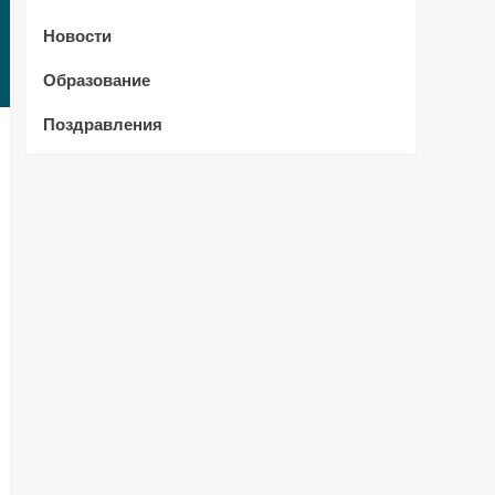
Новости
Образование
Поздравления