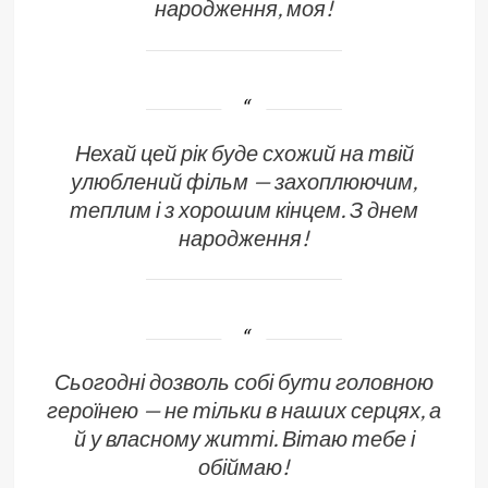
народження, моя!
Нехай цей рік буде схожий на твій
улюблений фільм — захоплюючим,
теплим і з хорошим кінцем. З днем
народження!
Сьогодні дозволь собі бути головною
героїнею — не тільки в наших серцях, а
й у власному житті. Вітаю тебе і
обіймаю!