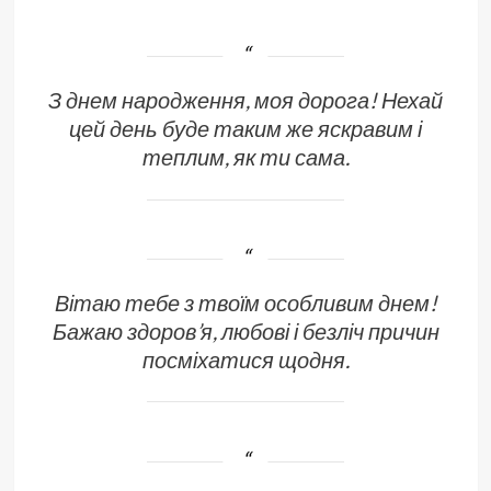
З днем народження, моя дорога! Нехай
цей день буде таким же яскравим і
теплим, як ти сама.
Вітаю тебе з твоїм особливим днем!
Бажаю здоров’я, любові і безліч причин
посміхатися щодня.