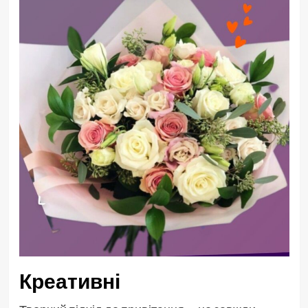
Креативні