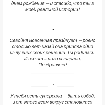
днём рождения — и спасибо, что ты в
моей реальной истории!
Сегодня Вселенная празднует — ровно
столько лет назад она приняла одно
из лучших своих решений. Ты родилась.
И все от этого выиграли.
Поздравляю!
У тебя есть суперсила — быть собой,
и от этого всем вокруг становится