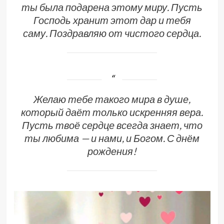
ты была подарена этому миру. Пусть
Господь хранит этот дар и тебя
саму. Поздравляю от чистого сердца.
Желаю тебе такого мира в душе,
который даёт только искренняя вера.
Пусть твоё сердце всегда знает, что
ты любима — и нами, и Богом. С днём
рождения!