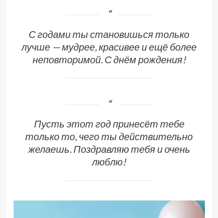
С годами ты становишься только
лучше — мудрее, красивее и ещё более
неповторимой. С днём рождения!
Пусть этот год принесёт тебе
только то, чего ты действительно
желаешь. Поздравляю тебя и очень
люблю!