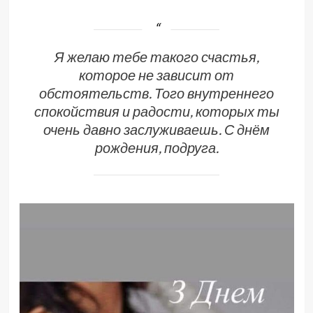
Я желаю тебе такого счастья,
которое не зависит от
обстоятельств. Того внутреннего
спокойствия и радости, которых ты
очень давно заслуживаешь. С днём
рождения, подруга.