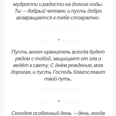
мудрости и радости на долгие годы.
Ты — добрый человек, и пусть добро
возвращается к тебе стократно.
Пусть ангел-хранитель всегда будет
рядом с тобой, защищает от зла и
ведёт к свету. С днём рождения, моя
дорогая, и пусть Господь благословит
твой путь.
Сегодня особенный день — день, когда