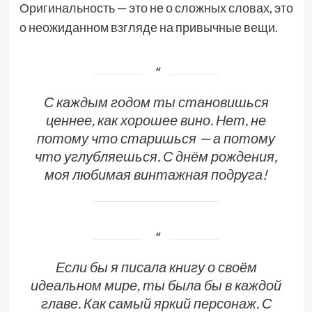
Оригинальность — это не о сложных словах, это
о неожиданном взгляде на привычные вещи.
С каждым годом ты становишься
ценнее, как хорошее вино. Нет, не
потому что старишься — а потому
что углубляешься. С днём рождения,
моя любимая винтажная подруга!
Если бы я писала книгу о своём
идеальном мире, ты была бы в каждой
главе. Как самый яркий персонаж. С