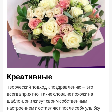
Креативные
Творческий подход к поздравлению — это
всегда приятно. Такие слова не похожи на
шаблон, они живут своим собственным
настроением и оставляют после себя улыбку