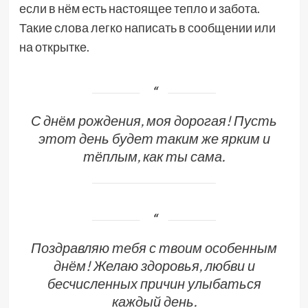
если в нём есть настоящее тепло и забота.
Такие слова легко написать в сообщении или
на открытке.
С днём рождения, моя дорогая! Пусть
этот день будет таким же ярким и
тёплым, как ты сама.
Поздравляю тебя с твоим особенным
днём! Желаю здоровья, любви и
бесчисленных причин улыбаться
каждый день.