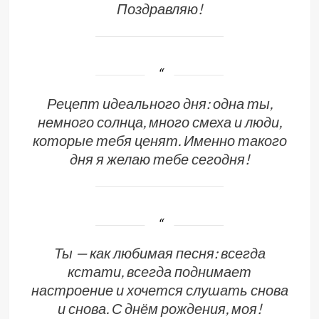
Поздравляю!
Рецепт идеального дня: одна ты,
немного солнца, много смеха и люди,
которые тебя ценят. Именно такого
дня я желаю тебе сегодня!
Ты — как любимая песня: всегда
кстати, всегда поднимает
настроение и хочется слушать снова
и снова. С днём рождения, моя!