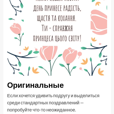
Оригинальные
Если хочется удивить подругу и выделиться
среди стандартных поздравлений —
попробуйте что-то неожиданное.