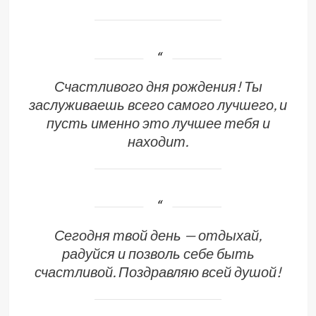
Счастливого дня рождения! Ты
заслуживаешь всего самого лучшего, и
пусть именно это лучшее тебя и
находит.
Сегодня твой день — отдыхай,
радуйся и позволь себе быть
счастливой. Поздравляю всей душой!