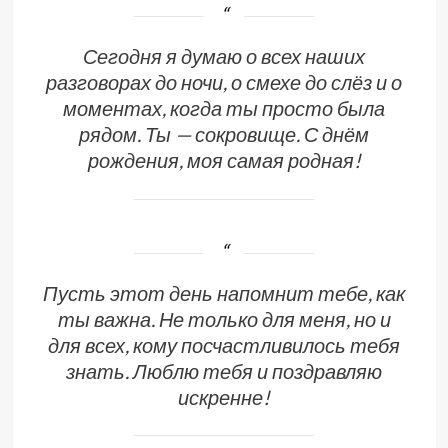
Сегодня я думаю о всех наших
разговорах до ночи, о смехе до слёз и о
моментах, когда ты просто была
рядом. Ты — сокровище. С днём
рождения, моя самая родная!
Пусть этот день напомнит тебе, как
ты важна. Не только для меня, но и
для всех, кому посчастливилось тебя
знать. Люблю тебя и поздравляю
искренне!