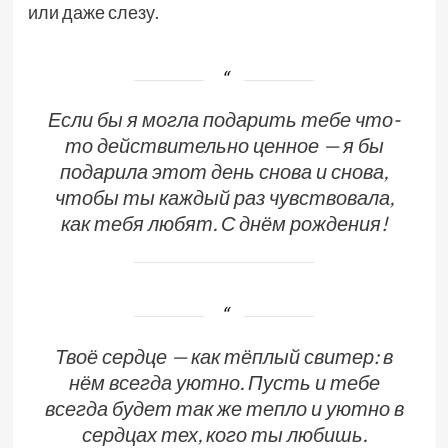
или даже слезу.
Если бы я могла подарить тебе что-
то действительно ценное — я бы
подарила этот день снова и снова,
чтобы ты каждый раз чувствовала,
как тебя любят. С днём рождения!
Твоё сердце — как тёплый свитер: в
нём всегда уютно. Пусть и тебе
всегда будет так же тепло и уютно в
сердцах тех, кого ты любишь.