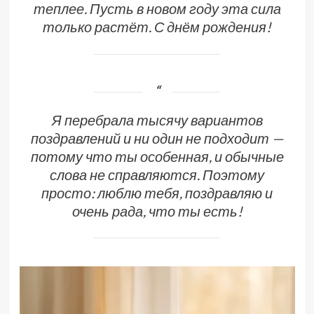
теплее. Пусть в новом году эта сила
только растёт. С днём рождения!
Я перебрала тысячу вариантов
поздравлений и ни один не подходит —
потому что ты особенная, и обычные
слова не справляются. Поэтому
просто: люблю тебя, поздравляю и
очень рада, что ты есть!