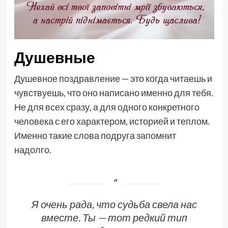
Душевные
Душевное поздравление — это когда читаешь и
чувствуешь, что оно написано именно для тебя.
Не для всех сразу, а для одного конкретного
человека с его характером, историей и теплом.
Именно такие слова подруга запомнит
надолго.
Я очень рада, что судьба свела нас
вместе. Ты — тот редкий тип