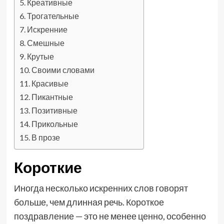
Креативные
Трогательные
Искренние
Смешные
Крутые
Своими словами
Красивые
Пикантные
Позитивные
Прикольные
В прозе
Короткие
Иногда несколько искренних слов говорят
больше, чем длинная речь. Короткое
поздравление — это не менее ценно, особенно