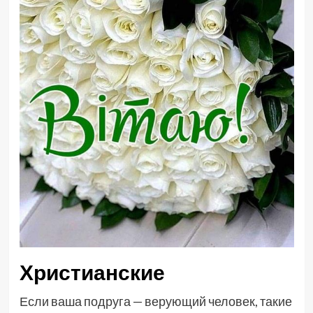
Христианские
Если ваша подруга — верующий человек, такие