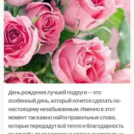
День рождения лучшей подруги — это
особенный день, который хочется сделать по-
настоящему незабываемым. Именно в этот
момент так важно найти правильные слова,
которые передадут всё тепло и благодарность
за дружбу, за поддержку в сложные моменты и