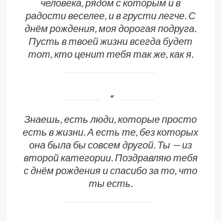
человека, рядом с которым и в
радости веселее, и в грусти легче. С
днём рождения, моя дорогая подруга.
Пусть в твоей жизни всегда будет
тот, кто ценит тебя так же, как я.
Знаешь, есть люди, которые просто
есть в жизни. А есть те, без которых
она была бы совсем другой. Ты — из
второй категории. Поздравляю тебя
с днём рождения и спасибо за то, что
ты есть.