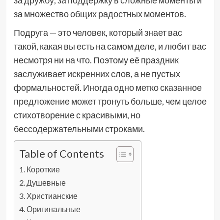
за множество общих радостных моментов.
Подруга — это человек, который знает вас
такой, какая вы есть на самом деле, и любит вас
несмотря ни на что. Поэтому её праздник
заслуживает искренних слов, а не пустых
формальностей. Иногда одно метко сказанное
предложение может тронуть больше, чем целое
стихотворение с красивыми, но
бессодержательными строками.
Table of Contents
Короткие
Душевные
Христианские
Оригинальные