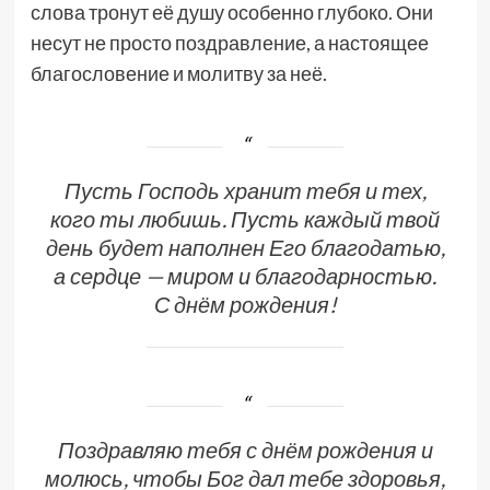
слова тронут её душу особенно глубоко. Они
несут не просто поздравление, а настоящее
благословение и молитву за неё.
Пусть Господь хранит тебя и тех,
кого ты любишь. Пусть каждый твой
день будет наполнен Его благодатью,
а сердце — миром и благодарностью.
С днём рождения!
Поздравляю тебя с днём рождения и
молюсь, чтобы Бог дал тебе здоровья,