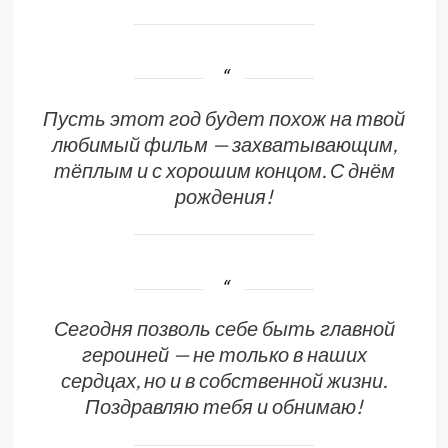
Пусть этот год будет похож на твой
любимый фильм — захватывающим,
тёплым и с хорошим концом. С днём
рождения!
Сегодня позволь себе быть главной
героиней — не только в наших
сердцах, но и в собственной жизни.
Поздравляю тебя и обнимаю!