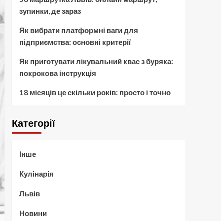
зупинки, де зараз
Як вибрати платформні ваги для
підприємства: основні критерії
Як приготувати лікувальний квас з буряка:
покрокова інструкція
18 місяців це скільки років: просто і точно
Категорії
Інше
Кулінарія
Львів
Новини