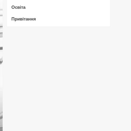
Освіта
Привітання