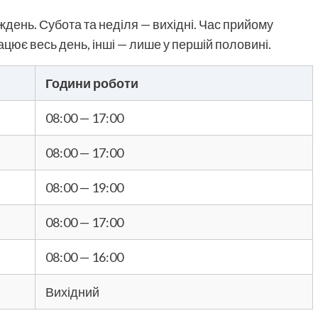
ждень. Субота та неділя — вихідні. Час прийому
ацює весь день, інші — лише у першій половині.
Години роботи
08:00 — 17:00
08:00 — 17:00
08:00 — 19:00
08:00 — 17:00
08:00 — 16:00
Вихідний