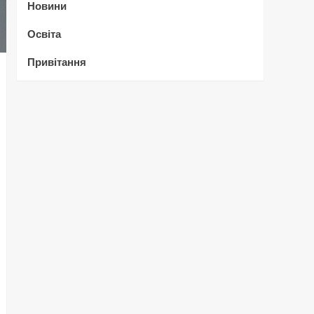
Новини
Освіта
Привітання