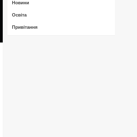
Новини
Освіта
Привітання