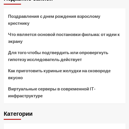
Поздравления с днем рождения взрослому
крестнику
Что является основой постановки фильма: от идеи к
экрану
Для того чтобы подтвердить или опровергнуть
гипотезу исследователь действует
Как приготовить куриные желудки на сковороде
вкусно
Виртуальные серверы в современной IT-
инфраструктуре
Категории