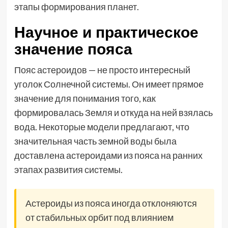
этапы формирования планет.
Научное и практическое
значение пояса
Пояс астероидов — не просто интересный
уголок Солнечной системы. Он имеет прямое
значение для понимания того, как
формировалась Земля и откуда на ней взялась
вода. Некоторые модели предлагают, что
значительная часть земной воды была
доставлена астероидами из пояса на ранних
этапах развития системы.
Астероиды из пояса иногда отклоняются
от стабильных орбит под влиянием