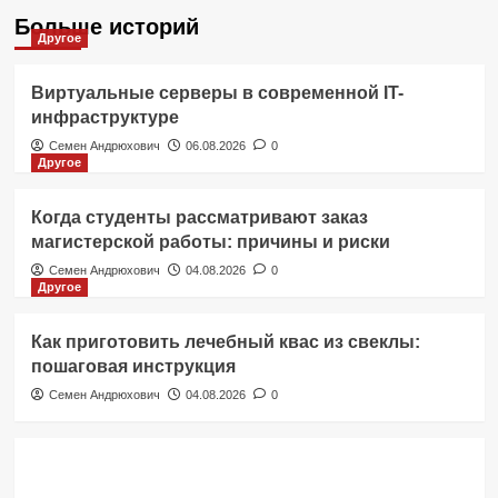
Больше историй
Другое
Виртуальные серверы в современной IT-
инфраструктуре
Семен Андрюхович
06.08.2026
0
Другое
Когда студенты рассматривают заказ
магистерской работы: причины и риски
Семен Андрюхович
04.08.2026
0
Другое
Как приготовить лечебный квас из свеклы:
пошаговая инструкция
Семен Андрюхович
04.08.2026
0