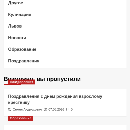
Другое
Кулинария
Львов
Новости
Образование
Поздравления
Возможно, вы пропустили
Поздравления
Поздравления с днем рождения взрослому
крестнику
Семен Андрюхович
07.08.2026
0
Образование