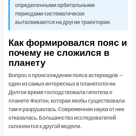
определенными орбитальными
периодами систематически
выталкиваются на другие траектории.
Как формировался пояс и
почему не сложился в
планету
Вопрос о происхождении пояса астероидов —
один из самых интересных в планетологии.
Долгое время господствовала гипотеза о
планете Фаэтон, которая якобы существовала
там и разрушилась. Современная наука от нее
отказалась. Большинство исследователей
склоняются к другой модели.