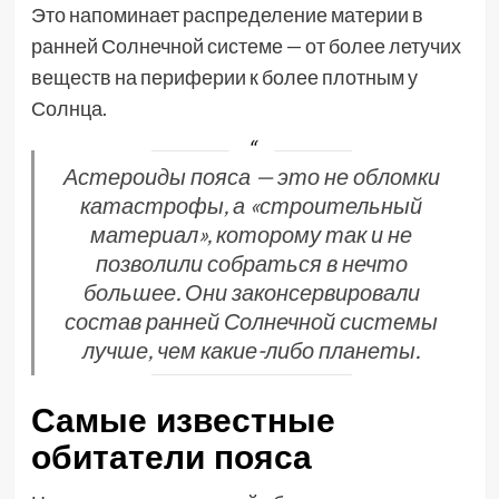
Это напоминает распределение материи в
ранней Солнечной системе — от более летучих
веществ на периферии к более плотным у
Солнца.
Астероиды пояса — это не обломки
катастрофы, а «строительный
материал», которому так и не
позволили собраться в нечто
большее. Они законсервировали
состав ранней Солнечной системы
лучше, чем какие-либо планеты.
Самые известные
обитатели пояса