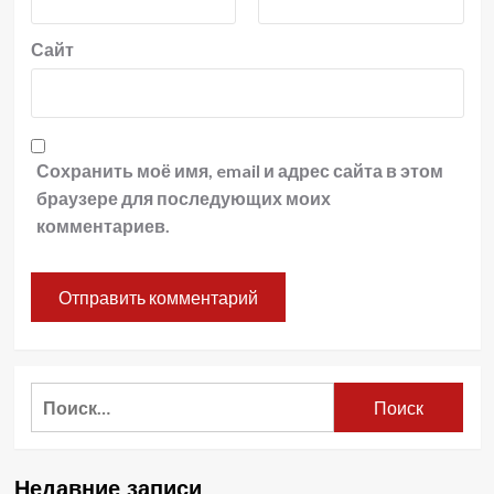
Сайт
Сохранить моё имя, email и адрес сайта в этом
браузере для последующих моих
комментариев.
Найти:
Недавние записи