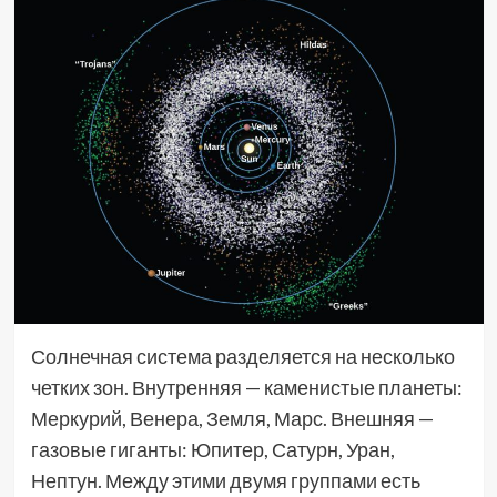
Солнечная система разделяется на несколько
четких зон. Внутренняя — каменистые планеты:
Меркурий, Венера, Земля, Марс. Внешняя —
газовые гиганты: Юпитер, Сатурн, Уран,
Нептун. Между этими двумя группами есть