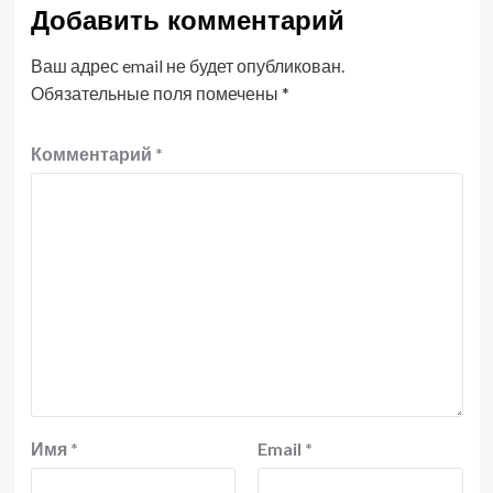
Добавить комментарий
Ваш адрес email не будет опубликован.
Обязательные поля помечены
*
Комментарий
*
Имя
*
Email
*