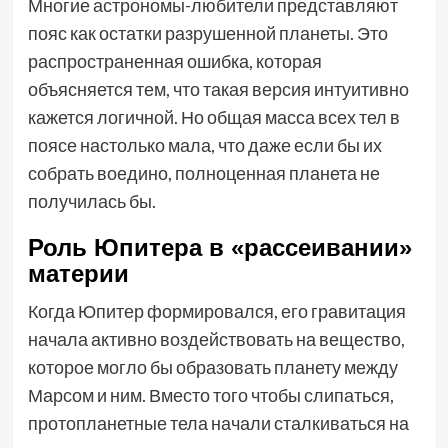
Многие астрономы-любители представляют
пояс как остатки разрушенной планеты. Это
распространенная ошибка, которая
объясняется тем, что такая версия интуитивно
кажется логичной. Но общая масса всех тел в
поясе настолько мала, что даже если бы их
собрать воедино, полноценная планета не
получилась бы.
Роль Юпитера в «рассеивании»
материи
Когда Юпитер формировался, его гравитация
начала активно воздействовать на вещество,
которое могло бы образовать планету между
Марсом и ним. Вместо того чтобы слипаться,
протопланетные тела начали сталкиваться на