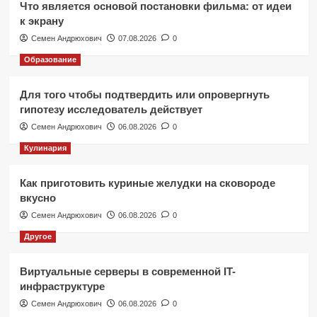
Что является основой постановки фильма: от идеи
к экрану
Семен Андрюхович
07.08.2026
0
Образование
Для того чтобы подтвердить или опровергнуть
гипотезу исследователь действует
Семен Андрюхович
06.08.2026
0
Кулинария
Как приготовить куриные желудки на сковороде
вкусно
Семен Андрюхович
06.08.2026
0
Другое
Виртуальные серверы в современной IT-
инфраструктуре
Семен Андрюхович
06.08.2026
0