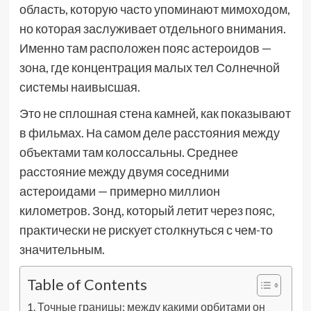
область, которую часто упоминают мимоходом,
но которая заслуживает отдельного внимания.
Именно там расположен пояс астероидов —
зона, где концентрация малых тел Солнечной
системы наивысшая.
Это не сплошная стена камней, как показывают
в фильмах. На самом деле расстояния между
объектами там колоссальны. Среднее
расстояние между двумя соседними
астероидами — примерно миллион
километров. Зонд, который летит через пояс,
практически не рискует столкнуться с чем-то
значительным.
Table of Contents
Точные границы: между какими орбитами он