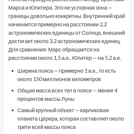
Марса и Юпитера. Это не условная зона —
границы довольно конкретны. Внутренний край
начинается примерно на расстоянии 2,2
астрономических единицы от Солнца, внешний
достигает около 3,2 астрономических единиц.
Для сравнения: Марс обращается на
расстоянии около 1,5 а.е., Юпитер — на 5,2 а.е.
Ширина пояса — примерно 1 а.е., то есть
около 150 миллионов километров
Общая масса всех тел в поясе — менее 4
процентов массы Луны
Самый крупный объект — карликовая
планета Церера, которая составляет около
трети всей массы пояса