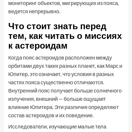
мониторинг объектов, мигрирующих из пояса,
ведется непрерывно.
Что стоит знать перед
тем, как читать о миссиях
к астероидам
Когда пояс астероидов расположен между
орбитами двух таких разных планет, как Марс и
Юпитер, это означает, что условия в разных
частях пояса существенно отличаются.
Внутренний пояс получает больше солнечного
излучения, внешний — больше ощущает
влияние Юпитера. Эти различия определяют
состав астероидов и их поведение.
Исследователи, изучающие малые тела