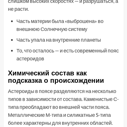
слишком высоких скоростях — и разрушаться, а
не расти.
Часть материи была «выброшена» во
внешнюю Солнечную систему
Часть упала на внутренние планеты
То, что осталось — и есть современный пояс
астероидов
Химический состав как
подсказка о происхождении
Астероиды в поясе разделяются на несколько
типов в зависимости от состава. Каменистые С-
типа преобладают во внешней части пояса.
Металлические М-типа и силикатные S-типа
более характерны для внутренних областей.