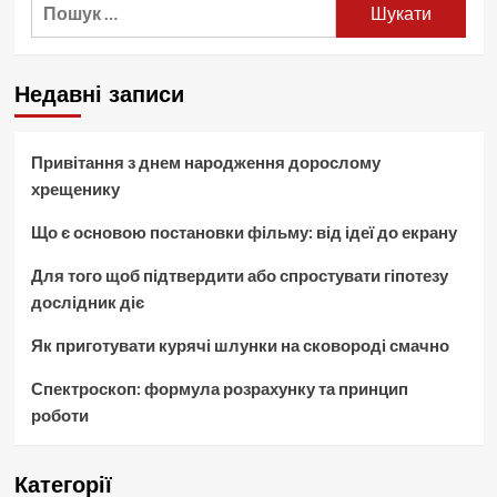
Пошук:
Недавні записи
Привітання з днем народження дорослому
хрещенику
Що є основою постановки фільму: від ідеї до екрану
Для того щоб підтвердити або спростувати гіпотезу
дослідник діє
Як приготувати курячі шлунки на сковороді смачно
Спектроскоп: формула розрахунку та принцип
роботи
Категорії