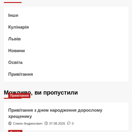
Інше
Кулінарія
Львів
Новини
Освіта
Привітання
Можливо, ви пропустили
Привітання
Привітання з днем народження дорослому
хрещенику
Семен Андрюхович
07.08.2026
0