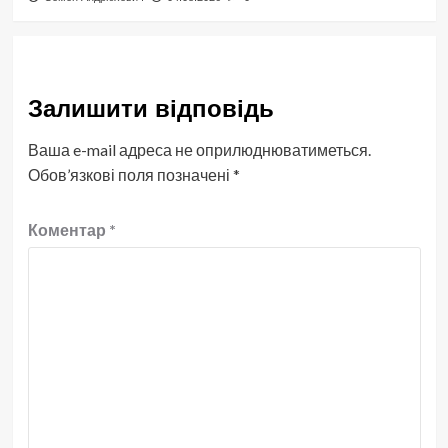
Залишити відповідь
Ваша e-mail адреса не оприлюднюватиметься.
Обов’язкові поля позначені
*
Коментар
*