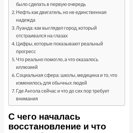
было сделать в первую очередь
Нефть как двигатель, но не единственная
надежда
Луанда: как выглядел город, который
отстраивался на глазах
Цифры, которые показывают реальный
прогресс
Что реально помогло, а что оказалось
иллюзией
Социальная сфера: школы, медицина и то, что
изменилось для обычных людей
Где Ангола сейчас и что до сих пор требует
внимания
С чего началась
восстановление и что