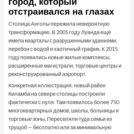
город, который
отстраивался на глазах
Столица Анголы пережила невероятную
трансформацию. В 2005 году Луанда ещё
имела кварталы с разрушенными зданиями,
перебои с водой и хаотичный трафик. К 2015
году появились новые жилые комплексы,
расширенные магистрали, торговые центры и
реконструированный аэропорт.
Конкретная иллюстрация: новый район
Киламба на севере столицы построили
фактически с нуля. Там появилось более 750
многоквартирных домов, школы, больницы и
торговые зоны. Переселяли туда семьи из
трущоб — бесплатно или за минимальную