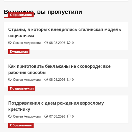
Возможно, вы пропустили
Образование
Страны, в которых внедрялась сталинская модель
социализма
Семен Андрюхович
08.08.2026
0
Кулинария
Как приготовить баклажаны на сковороде: все
рабочие способы
Семен Андрюхович
08.08.2026
0
Поздравления
Поздравления с днем рождения взрослому
крестнику
Семен Андрюхович
07.08.2026
0
Образование