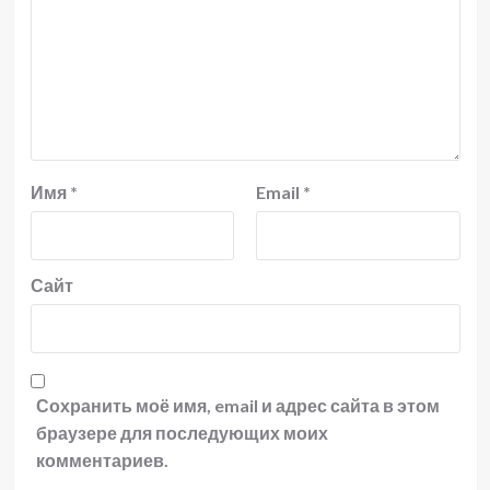
Имя
*
Email
*
Сайт
Сохранить моё имя, email и адрес сайта в этом
браузере для последующих моих
комментариев.