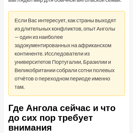
Если Вас интересует, как страны выходят
из длительных конфликтов, опыт Анголы
— один из наиболее
задокументированных на африканском
континенте. Исследователи из
университетов Португалии, Бразилии и
Великобритании собрали сотни полевых
отчётов о переходном периоде именно
там.
Где Ангола сейчас и что
до сих пор требует
внимания