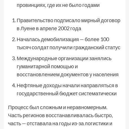
провинциях, где их не было годами
Правительство подписало мирный договор
в Луене в апреле 2002 года
Началась демобилизация — более 100
тысяч солдат получили гражданский статус
Международные организации занялись
гуманитарной помощью и
восстановлением документов у населения
Нефтяные доходы начали направляться в
государственный бюджет систематически
Процесс был сложным и неравномерным.
Часть регионов восстанавливалась быстро,
часть — отставала на годы из-за логистики и