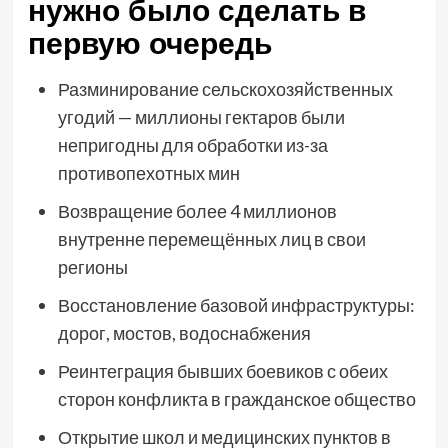
нужно было сделать в
первую очередь
Разминирование сельскохозяйственных
угодий — миллионы гектаров были
непригодны для обработки из-за
противопехотных мин
Возвращение более 4 миллионов
внутренне перемещённых лиц в свои
регионы
Восстановление базовой инфраструктуры:
дорог, мостов, водоснабжения
Реинтеграция бывших боевиков с обеих
сторон конфликта в гражданское общество
Открытие школ и медицинских пунктов в