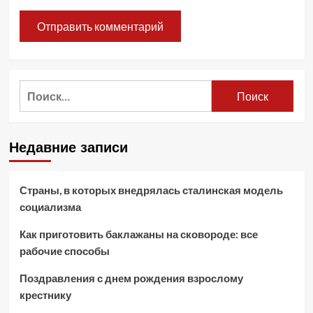
Найти:
Недавние записи
Страны, в которых внедрялась сталинская модель
социализма
Как приготовить баклажаны на сковороде: все
рабочие способы
Поздравления с днем рождения взрослому
крестнику