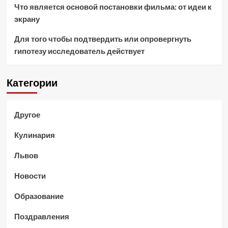
Что является основой постановки фильма: от идеи к
экрану
Для того чтобы подтвердить или опровергнуть
гипотезу исследователь действует
Категории
Другое
Кулинария
Львов
Новости
Образование
Поздравления