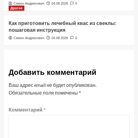
Семен Андрюхович
04.08.2026
0
Другое
Как приготовить лечебный квас из свеклы:
пошаговая инструкция
Семен Андрюхович
04.08.2026
0
Добавить комментарий
Ваш адрес email не будет опубликован.
Обязательные поля помечены
*
Комментарий
*