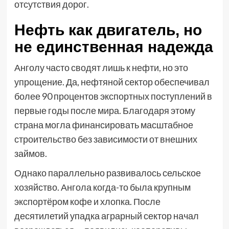
отсутствия дорог.
Нефть как двигатель, но
не единственная надежда
Анголу часто сводят лишь к нефти, но это
упрощение. Да, нефтяной сектор обеспечивал
более 90 процентов экспортных поступлений в
первые годы после мира. Благодаря этому
страна могла финансировать масштабное
строительство без зависимости от внешних
займов.
Однако параллельно развивалось сельское
хозяйство. Ангола когда-то была крупным
экспортёром кофе и хлопка. После
десятилетий упадка аграрный сектор начал