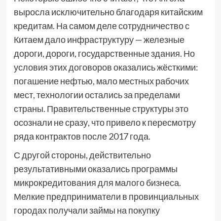
выросла исключительно благодаря китайским
кредитам. На самом деле сотрудничество с
Китаем дало инфраструктуру — железные
дороги, дороги, государственные здания. Но
условия этих договоров оказались жёсткими:
погашение нефтью, мало местных рабочих
мест, технологии остались за пределами
страны. Правительственные структуры это
осознали не сразу, что привело к пересмотру
ряда контрактов после 2017 года.
С другой стороны, действительно
результативными оказались программы
микрокредитования для малого бизнеса.
Мелкие предприниматели в провинциальных
городах получали займы на покупку