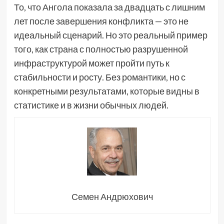
То, что Ангола показала за двадцать с лишним
лет после завершения конфликта — это не
идеальный сценарий. Но это реальный пример
того, как страна с полностью разрушенной
инфраструктурой может пройти путь к
стабильности и росту. Без романтики, но с
конкретными результатами, которые видны в
статистике и в жизни обычных людей.
Семен Андрюхович