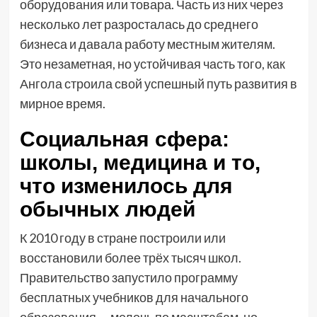
оборудования или товара. Часть из них через
несколько лет разросталась до среднего
бизнеса и давала работу местным жителям.
Это незаметная, но устойчивая часть того, как
Ангола строила свой успешный путь развития в
мирное время.
Социальная сфера:
школы, медицина и то,
что изменилось для
обычных людей
К 2010 году в стране построили или
восстановили более трёх тысяч школ.
Правительство запустило программу
бесплатных учебников для начального