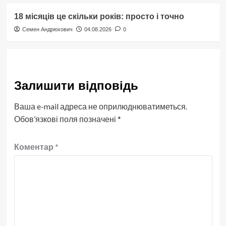
18 місяців це скільки років: просто і точно
Семен Андрюхович
04.08.2026
0
Залишити відповідь
Ваша e-mail адреса не оприлюднюватиметься.
Обов’язкові поля позначені
*
Коментар
*