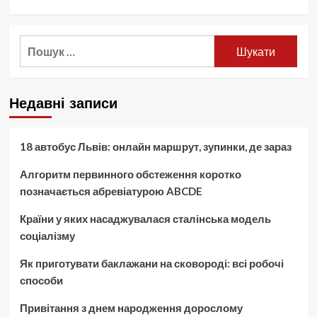
Пошук:
Недавні записи
18 автобус Львів: онлайн маршрут, зупинки, де зараз
Алгоритм первинного обстеження коротко
позначається абревіатурою ABCDE
Країни у яких насаджувалася сталінська модель
соціалізму
Як приготувати баклажани на сковороді: всі робочі
способи
Привітання з днем народження дорослому