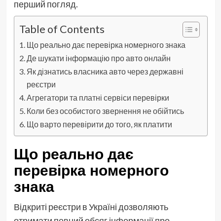
перший погляд.
Table of Contents
Що реально дає перевірка номерного знака
Де шукати інформацію про авто онлайн
Як дізнатись власника авто через державні
реєстри
Агрегатори та платні сервіси перевірки
Коли без особистого звернення не обійтись
Що варто перевірити до того, як платити
Що реально дає
перевірка номерного
знака
Відкриті реєстри в Україні дозволяють
отримати певний обсяг інформації про