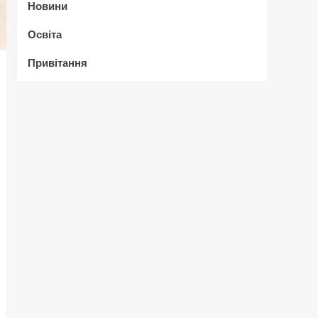
Новини
Освіта
Привітання