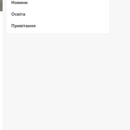
Новини
Освіта
Привітання