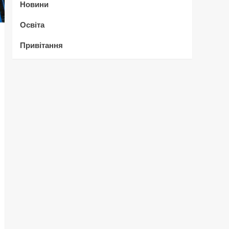
Новини
Освіта
Привітання