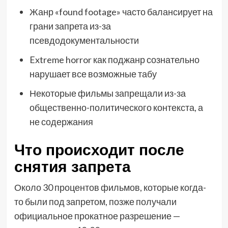
Жанр «found footage» часто балансирует на
грани запрета из-за
псевдодокументальности
Extreme horror как поджанр сознательно
нарушает все возможные табу
Некоторые фильмы запрещали из-за
общественно-политического контекста, а
не содержания
Что происходит после
снятия запрета
Около 30 процентов фильмов, которые когда-
то были под запретом, позже получали
официальное прокатное разрешение —