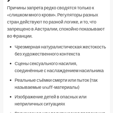
Причины запрета редко сводятся только к
«слишком много крови». Регуляторы разных
стран действуют по разной логике, и то, что
запрещено в Австралии, спокойно показывают
во Франции.
Чрезмерная натуралистическая жестокость
без художественного контекста
Сцены сексуального насилия,
соединённые с наслаждением насильника
Реальные съёмки смерти или пыток (так
называемые snuff-материалы)
Изображение детей в опасных или
неприличных ситуациях