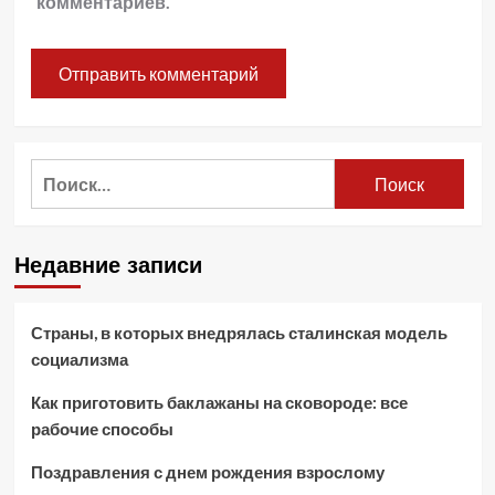
комментариев.
Найти:
Недавние записи
Страны, в которых внедрялась сталинская модель
социализма
Как приготовить баклажаны на сковороде: все
рабочие способы
Поздравления с днем рождения взрослому