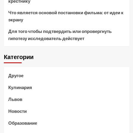
крестнику
Что является основой постановки фильма: от идеи к
экрану
Для того чтобы подтвердить или опровергнуть
гипотезу исследователь действует
Категории
Другое
Кулинария
Львов
Новости
Образование