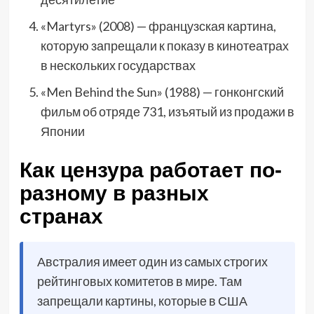
«Martyrs» (2008) — французская картина,
которую запрещали к показу в кинотеатрах
в нескольких государствах
«Men Behind the Sun» (1988) — гонконгский
фильм об отряде 731, изъятый из продажи в
Японии
Как цензура работает по-
разному в разных
странах
Австралия имеет один из самых строгих
рейтинговых комитетов в мире. Там
запрещали картины, которые в США