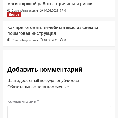
магистерской работы: причины и риски
Семен Андрюхович
04.08.2026
0
Другое
Как приготовить лечебный квас из свеклы:
пошаговая инструкция
Семен Андрюхович
04.08.2026
0
Добавить комментарий
Ваш адрес email не будет опубликован.
Обязательные поля помечены
*
Комментарий
*