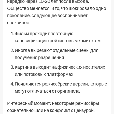
нередко через 10-20 лет после выхода.
Общество меняется, и то, что шокировало одно
поколение, следующее воспринимает
спокойнее.
Фильм проходит повторную
классификацию рейтинговым комитетом
Иногда вырезают отдельные сцены для
получения разрешения
Картина выходит на физических носителях
или потоковых платформах
Появляются режиссёрские версии, которые
могут отличаться от оригинала
Интересный момент: некоторые режиссёры
сознательно шли на конфликт с цензурой,