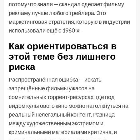
потому что знали — скандал сделает фильму
рекламу лучше любого трейлера. Это
маркетинговая стратегия, которую в индустрии
использовали ещё с 1960-х.
Как ориентироваться в
этой теме без лишнего
риска
Распространённая ошибка — искать
запрещённые фильмы ужасов на
сомнительных торрент-ресурсах, где под
видом культового кино можно натолкнуться на
реальный нелегальный контент. Разница
между художественным экстримом и
криминальными материалами критична, и