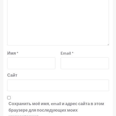
Имя
*
Email
*
Сайт
Сохранить моё имя, email и адрес сайта в этом
браузере для последующих моих