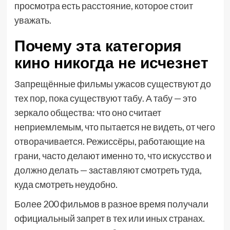
просмотра есть расстояние, которое стоит
уважать.
Почему эта категория
кино никогда не исчезнет
Запрещённые фильмы ужасов существуют до
тех пор, пока существуют табу. А табу — это
зеркало общества: что оно считает
неприемлемым, что пытается не видеть, от чего
отворачивается. Режиссёры, работающие на
грани, часто делают именно то, что искусство и
должно делать — заставляют смотреть туда,
куда смотреть неудобно.
Более 200 фильмов в разное время получали
официальный запрет в тех или иных странах.