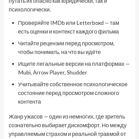
путать их опасно как юридически, так и
психологически.
Проверяйте IMDb или Letterboxd — там
есть оценки и контекст каждого фильма
Читайте рецензии перед просмотром,
чтобы понимать, на что вы идёте
Ищите легальные версии на платформах —
Mubi, Arrow Player, Shudder
Учитывайте собственное психологическое
состояние перед просмотром сложного
контента
Жанр ужасов — один из немногих, где зритель
сознательно выбирает дискомфорт. Но между
управляемым страхом и реальной травмой от