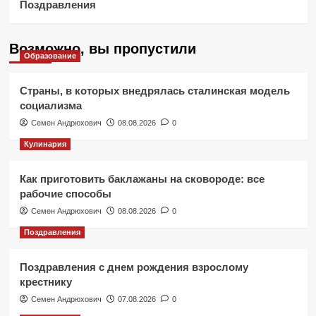
Поздравления
Возможно, вы пропустили
Образование
Страны, в которых внедрялась сталинская модель
социализма
Семен Андрюхович
08.08.2026
0
Кулинария
Как приготовить баклажаны на сковороде: все
рабочие способы
Семен Андрюхович
08.08.2026
0
Поздравления
Поздравления с днем рождения взрослому
крестнику
Семен Андрюхович
07.08.2026
0