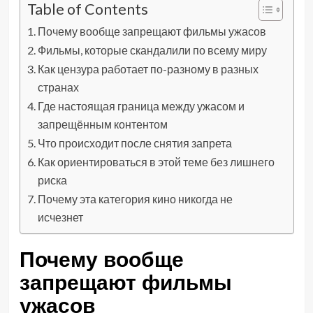
Table of Contents
Почему вообще запрещают фильмы ужасов
Фильмы, которые скандалили по всему миру
Как цензура работает по-разному в разных
странах
Где настоящая граница между ужасом и
запрещённым контентом
Что происходит после снятия запрета
Как ориентироваться в этой теме без лишнего
риска
Почему эта категория кино никогда не
исчезнет
Почему вообще
запрещают фильмы
ужасов