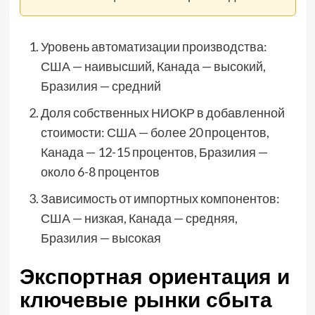
Уровень автоматизации производства:
США — наивысший, Канада — высокий,
Бразилия — средний
Доля собственных НИОКР в добавленной
стоимости: США — более 20 процентов,
Канада — 12-15 процентов, Бразилия —
около 6-8 процентов
Зависимость от импортных компонентов:
США — низкая, Канада — средняя,
Бразилия — высокая
Экспортная ориентация и
ключевые рынки сбыта