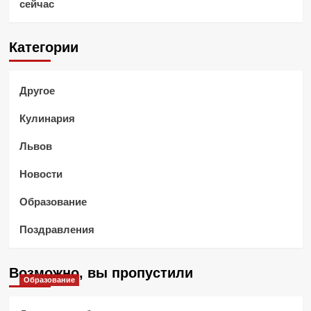
сейчас
Категории
Другое
Кулинария
Львов
Новости
Образование
Поздравления
Возможно, вы пропустили
Образование