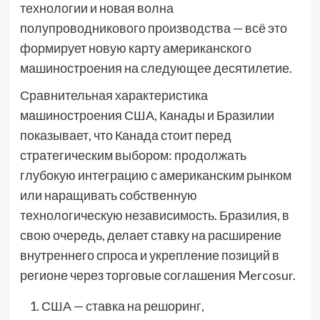
технологии и новая волна
полупроводникового производства — всё это
формирует новую карту американского
машиностроения на следующее десятилетие.
Сравнительная характеристика
машиностроения США, Канады и Бразилии
показывает, что Канада стоит перед
стратегическим выбором: продолжать
глубокую интеграцию с американским рынком
или наращивать собственную
технологическую независимость. Бразилия, в
свою очередь, делает ставку на расширение
внутреннего спроса и укрепление позиций в
регионе через торговые соглашения Mercosur.
США — ставка на решоринг,