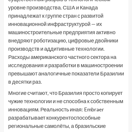
уровне производства. США и Канада
принадлежат к группе стран с развитой
инновационной инфраструктурой — их
машиностроительные предприятия активно
внедряют роботизацию, цифровые двойники
производств и аддитивные технологии.
Расходы американского частного сектора на
исследования и разработки в машиностроении
превышают аналогичные показатели Бразилии
в десятки раз.
Многие считают, что Бразилия просто копирует
чужие технологии и не способна к собственным
инновациям. Реальность иная: Embraer
разрабатывает конкурентоспособные
региональные самолёты, а бразильские