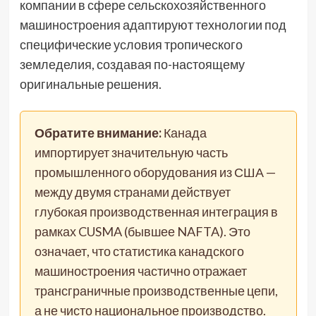
компании в сфере сельскохозяйственного
машиностроения адаптируют технологии под
специфические условия тропического
земледелия, создавая по-настоящему
оригинальные решения.
Обратите внимание:
Канада
импортирует значительную часть
промышленного оборудования из США —
между двумя странами действует
глубокая производственная интеграция в
рамках CUSMA (бывшее NAFTA). Это
означает, что статистика канадского
машиностроения частично отражает
трансграничные производственные цепи,
а не чисто национальное производство.