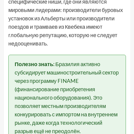
специфические ниши, где они являются
мировыми лидерами: производители буровых
установок из Альберты или производители
поездов и трамваев из Квебека имеют
глобальную репутацию, которую не следует
недооценивать.
Полезно знать:
Бразилия активно
субсидирует машиностроительный сектор
через программу FINAME
(финансирование приобретения
национального оборудования). Это
позволяет местным производителям
конкурировать с импортом на внутреннем
рынке, даже когда технологический
разрыв ещё не преодолён.