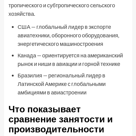
тропического и субтропического сельского
хозяйства.
США — глобальный лидер в экспорте
авиатехники, оборонного оборудования,
энергетического машиностроения
Канада — ориентируется на американский
рынок и ниши в авиации и горной технике
Бразилия — региональный лидер в
Латинской Америке с глобальными
амбициями в авиастроении
Что показывает
сравнение занятости и
производительности