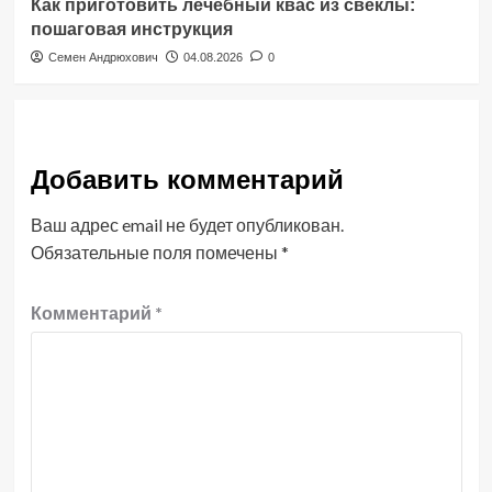
Как приготовить лечебный квас из свеклы:
пошаговая инструкция
Семен Андрюхович
04.08.2026
0
Добавить комментарий
Ваш адрес email не будет опубликован.
Обязательные поля помечены
*
Комментарий
*