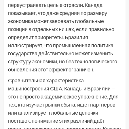
переустраивать целые отрасли. Канада
показывает, что даже средняя по размеру
экономика может завоевать глобальные
позиции в отдельных нишах, если правильно
определит приоритеты. Бразилия
иллюстрирует, что промышленная политика
государства действительно может изменить
структуру экономики, но без технологического
обновления этот эффект ограничен.
Сравнительная характеристика
машиностроения США, Канады и Бразилии —
это не просто академическое упражнение. Для
тех, кто изучает рынки сбыта, ищет партнёров
или анализирует глобальные цепочки
поставок, понимание этих различий даёт
реальное конкурентное преимущество. Каждая