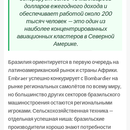
долларов ежегодного дохода и
обеспечивает работой около 200
тысяч человек — это один из
наиболее концентрированных
авиационных кластеров в Северной
Америке.
Бразилия ориентируется в первую очередь на
латиноамериканский рынок и страны Африки.
Embraer успешно конкурирует с Bombardier на
рынке региональных самолётов по всему миру,
но большинство других секторов бразильского
машиностроения остаются региональными
игроками. Сельскохозяйственная техника —
отдельная успешная ниша: бразильские
производители хорошо знают потребности