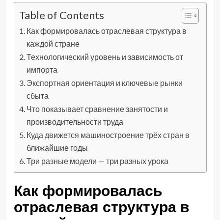
Table of Contents
Как формировалась отраслевая структура в
каждой стране
Технологический уровень и зависимость от
импорта
Экспортная ориентация и ключевые рынки
сбыта
Что показывает сравнение занятости и
производительности труда
Куда движется машиностроение трёх стран в
ближайшие годы
Три разные модели — три разных урока
Как формировалась
отраслевая структура в