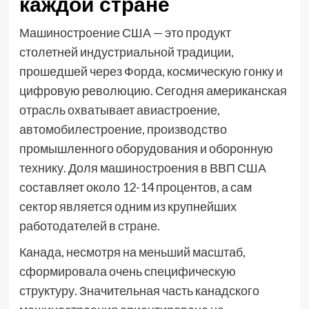
каждой стране
Машиностроение США — это продукт
столетней индустриальной традиции,
прошедшей через Форда, космическую гонку и
цифровую революцию. Сегодня американская
отрасль охватывает авиастроение,
автомобилестроение, производство
промышленного оборудования и оборонную
технику. Доля машиностроения в ВВП США
составляет около 12-14 процентов, а сам
сектор является одним из крупнейших
работодателей в стране.
Канада, несмотря на меньший масштаб,
сформировала очень специфическую
структуру. Значительная часть канадского