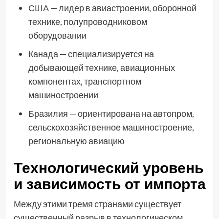
США — лидер в авиастроении, оборонной
технике, полупроводниковом
оборудовании
Канада — специализируется на
добывающей технике, авиационных
компонентах, транспортном
машиностроении
Бразилия — ориентирована на автопром,
сельскохозяйственное машиностроение,
региональную авиацию
Технологический уровень
и зависимость от импорта
Между этими тремя странами существует
существенный разрыв в технологическом