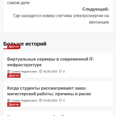
самом деле
Следующий:
Где находится номер счетчика электроэнергии на
квитанции
Больше историй
Другое
Виртуальные серверы в современной IT-
инфраструктуре
Семен Андрюхович
06.08.2026
0
Другое
Когда студенты рассматривают заказ
магистерской работы: причины и риски
Семен Андрюхович
04.08.2026
0
Другое