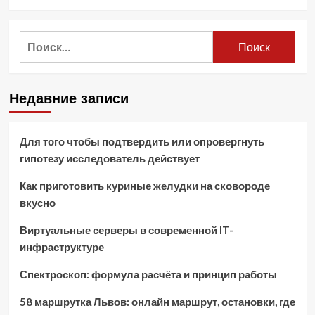
Найти:
Недавние записи
Для того чтобы подтвердить или опровергнуть
гипотезу исследователь действует
Как приготовить куриные желудки на сковороде
вкусно
Виртуальные серверы в современной IT-
инфраструктуре
Спектроскоп: формула расчёта и принцип работы
58 маршрутка Львов: онлайн маршрут, остановки, где