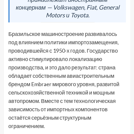
концернам — Volkswagen, Fiat, General
Motors и Toyota.
Бразильское машиностроение развивалось
под влиянием политики импортозамещения,
проводившейся с 1950-х годов. Государство
активно стимулировало локализацию
производства, и это дало результат: страна
обладает собственным авиастроительным
брендом Embraer мирового уровня, развитой
сельскохозяйственной техникой и мощным
автопромом. Вместе с тем технологическая
зависимость от импортных компонентов
остаётся серьёзным структурным
ограничением.