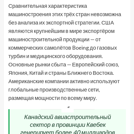
Сравнительная характеристика
машиностроения этих трёх стран невозможна
без анализа их экспортной стратегии. США
являются крупнейшим в мире экспортёром
машиностроительной продукции — от
коммерческих самолётов Boeing до газовых
турбин и медицинского оборудования.
Основные рынки сбыта — Европейский союз,
Япония, Китай и страны Ближнего Востока.
Американские компании активно используют
глобальные производственные сети,
размещая мощности по всему миру.
Канадский авиастроительный
сектор в провинции Квебек
генерирует более 40 миллиардов