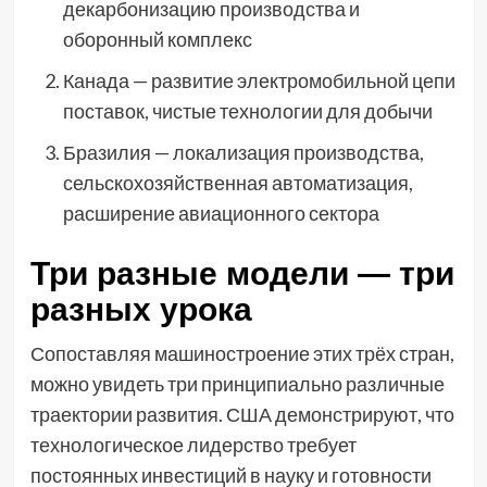
декарбонизацию производства и
оборонный комплекс
Канада — развитие электромобильной цепи
поставок, чистые технологии для добычи
Бразилия — локализация производства,
сельскохозяйственная автоматизация,
расширение авиационного сектора
Три разные модели — три
разных урока
Сопоставляя машиностроение этих трёх стран,
можно увидеть три принципиально различные
траектории развития. США демонстрируют, что
технологическое лидерство требует
постоянных инвестиций в науку и готовности