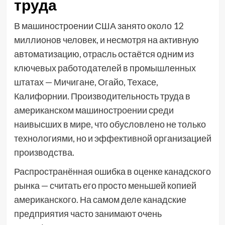
труда
В машиностроении США занято около 12
миллионов человек, и несмотря на активную
автоматизацию, отрасль остаётся одним из
ключевых работодателей в промышленных
штатах — Мичигане, Огайо, Техасе,
Калифорнии. Производительность труда в
американском машиностроении среди
наивысших в мире, что обусловлено не только
технологиями, но и эффективной организацией
производства.
Распространённая ошибка в оценке канадского
рынка — считать его просто меньшей копией
американского. На самом деле канадские
предприятия часто занимают очень