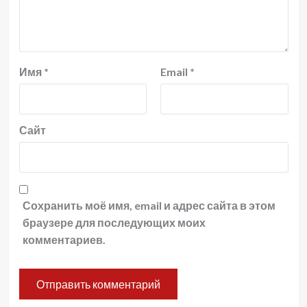
Имя
*
Email
*
Сайт
Сохранить моё имя, email и адрес сайта в этом
браузере для последующих моих
комментариев.