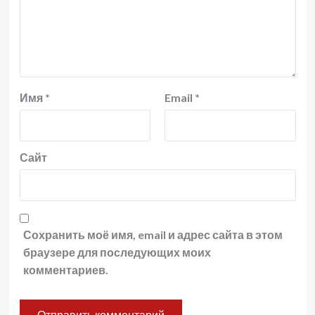
Имя
*
Email
*
Сайт
Сохранить моё имя, email и адрес сайта в этом
браузере для последующих моих
комментариев.