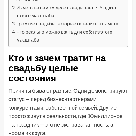
Из чего на самом деле складывается бюджет
такого масштаба
Громкие свадьбы, которые остались в памяти
Что реально можно взять для себя из этого
масштаба
Кто и зачем тратит на
свадьбу целые
состояния
Причины бывают разные. Одни демонстрируют
статус — перед бизнес-партнерами,
конкурентами, собственной семьей. Другие
просто живут в реальности, где 10 миллионов
на праздник — это не экстравагантность, а
норма их круга.