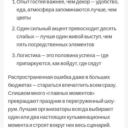
Опыт гостей важнее, чем декор — удобство,
еда, атмосфера запоминаются лучше, чем
цветы
Один сильный акцент превосходит десять
слабых — лучше один живой выступ, чем
пять посредственных элементов
Логистика — это половина успеха — где
припаркуются, как войдут, где сядут
Распространенная ошибка даже в больших
бюджетах — стараться впечатлить всем сразу.
Слишком много «главных моментов»
превращают праздник в перегруженный шоу-
рум. Лучшие организаторы всегда выбирают
один или два настоящих кульминационных
момента и строят вокруг них весь сценарий.