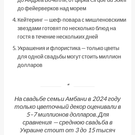
до фейерверков над морем
Кейтеринг — шеф-повара с мишленовскими
звездами готовят по несколько блюд на
гостя в течение нескольких дней
Украшения и флористика — только цветы
для одной свадьбы могут стоить миллион
долларов
На свадьбе семьи Амбани в 2024 году
только цветочный декор оценивали в
5–7 миллионов долларов. Для
сравнения — среднюю свадьба в
Украине стоит от 3 до 15 тысяч