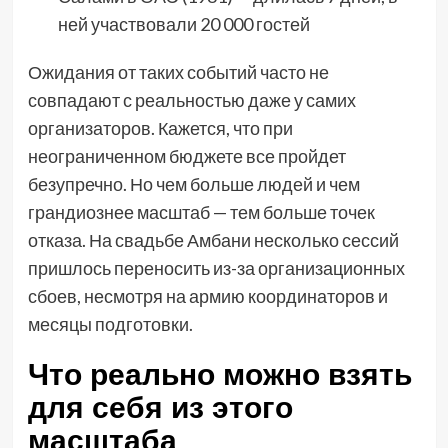
ней участвовали 20 000 гостей
Ожидания от таких событий часто не
совпадают с реальностью даже у самих
организаторов. Кажется, что при
неограниченном бюджете все пройдет
безупречно. Но чем больше людей и чем
грандиознее масштаб — тем больше точек
отказа. На свадьбе Амбани несколько сессий
пришлось переносить из-за организационных
сбоев, несмотря на армию координаторов и
месяцы подготовки.
Что реально можно взять
для себя из этого
масштаба