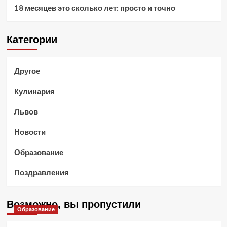
18 месяцев это сколько лет: просто и точно
Категории
Другое
Кулинария
Львов
Новости
Образование
Поздравления
Возможно, вы пропустили
Образование