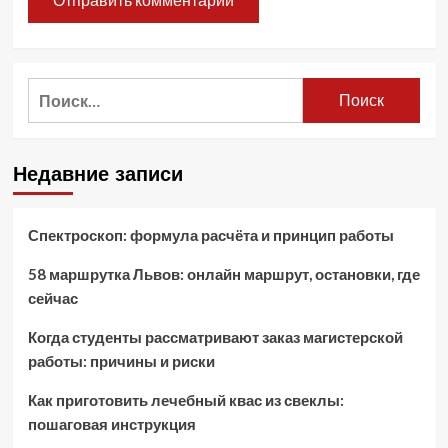
Найти:
Недавние записи
Спектроскоп: формула расчёта и принцип работы
58 маршрутка Львов: онлайн маршрут, остановки, где
сейчас
Когда студенты рассматривают заказ магистерской
работы: причины и риски
Как приготовить лечебный квас из свеклы:
пошаговая инструкция