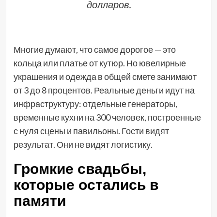
долларов.
Многие думают, что самое дорогое — это
кольца или платье от кутюр. Но ювелирные
украшения и одежда в общей смете занимают
от 3 до 8 процентов. Реальные деньги идут на
инфраструктуру: отдельные генераторы,
временные кухни на 300 человек, построенные
с нуля сцены и павильоны. Гости видят
результат. Они не видят логистику.
Громкие свадьбы,
которые остались в
памяти