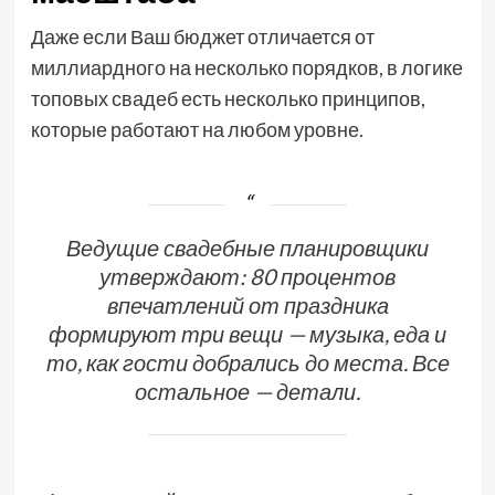
Даже если Ваш бюджет отличается от
миллиардного на несколько порядков, в логике
топовых свадеб есть несколько принципов,
которые работают на любом уровне.
Ведущие свадебные планировщики
утверждают: 80 процентов
впечатлений от праздника
формируют три вещи — музыка, еда и
то, как гости добрались до места. Все
остальное — детали.