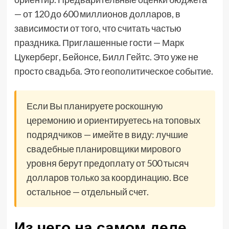
— от 120 до 600 миллионов долларов, в
зависимости от того, что считать частью
праздника. Приглашенные гости — Марк
Цукерберг, Бейонсе, Билл Гейтс. Это уже не
просто свадьба. Это геополитическое событие.
Если Вы планируете роскошную
церемонию и ориентируетесь на топовых
подрядчиков — имейте в виду: лучшие
свадебные планировщики мирового
уровня берут предоплату от 500 тысяч
долларов только за координацию. Все
остальное — отдельный счет.
Из чего на самом деле