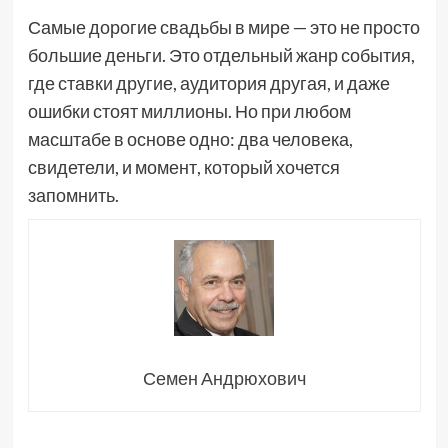
Самые дорогие свадьбы в мире — это не просто
большие деньги. Это отдельный жанр события,
где ставки другие, аудитория другая, и даже
ошибки стоят миллионы. Но при любом
масштабе в основе одно: два человека,
свидетели, и момент, который хочется
запомнить.
Семен Андрюхович