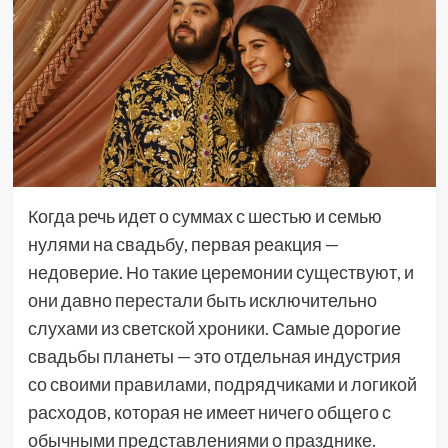
Когда речь идет о суммах с шестью и семью
нулями на свадьбу, первая реакция —
недоверие. Но такие церемонии существуют, и
они давно перестали быть исключительно
слухами из светской хроники. Самые дорогие
свадьбы планеты — это отдельная индустрия
со своими правилами, подрядчиками и логикой
расходов, которая не имеет ничего общего с
обычными представлениями о празднике.