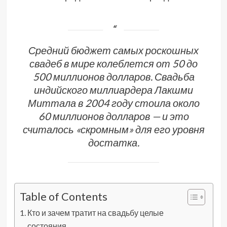
Средний бюджет самых роскошных
свадеб в мире колеблется от 50 до
500 миллионов долларов. Свадьба
индийского миллиардера Лакшми
Миттала в 2004 году стоила около
60 миллионов долларов — и это
считалось «скромным» для его уровня
достатка.
Table of Contents
Кто и зачем тратит на свадьбу целые
состояния