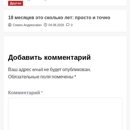
Другое
18 месяцев это сколько лет: просто и точно
Семен Андрюхович
04.08.2026
0
Добавить комментарий
Ваш адрес email не будет опубликован.
Обязательные поля помечены
*
Комментарий
*