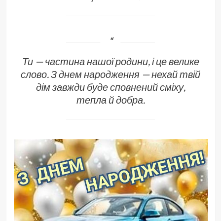
Ти — частина нашої родини, і це велике
слово. З днем народження — нехай твій
дім завжди буде сповнений сміху,
тепла й добра.