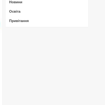
Новини
Освіта
Привітання