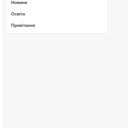
Новини
Освіта
Привітання