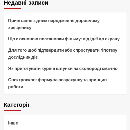
Недавні записи
Привітання з днем народження дорослому
хрещенику
Що є основою постановки фільму: від ідеї до екрану
Для того щоб підтвердити або спростувати гіпотезу
дослідник діє
Як приготувати курячі шлунки на сковороді смачно
Спектроскоп: формула розрахунку та принцип
роботи
Категорії
Інше