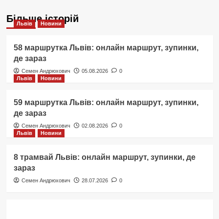
Більше історій
Львів
Новини
58 маршрутка Львів: онлайн маршрут, зупинки,
де зараз
Семен Андрюхович
05.08.2026
0
Львів
Новини
59 маршрутка Львів: онлайн маршрут, зупинки,
де зараз
Семен Андрюхович
02.08.2026
0
Львів
Новини
8 трамвай Львів: онлайн маршрут, зупинки, де
зараз
Семен Андрюхович
28.07.2026
0