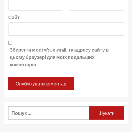
Сайт
Зберегти моє ім'я, e-mail, та адресу сайту в
цьому браузері для моїх подальших
коментарів.
Пошук: