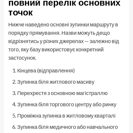
повний перелік основних
точок
Нижче наведено основні зупинки маршруту в
порядку прямування. Назви можуть дещо
відрізнятись у різних джерелах — залежно від
того, яку базу використовує конкретний
застосунок.
Кінцева (відправлення)
Зупинка біля житлового масиву
Перехрестя з основною магістраллю
Зупинка біля торгового центру або ринку
Проміжна зупинка в житловому кварталі
Зупинка біля медичного або навчального