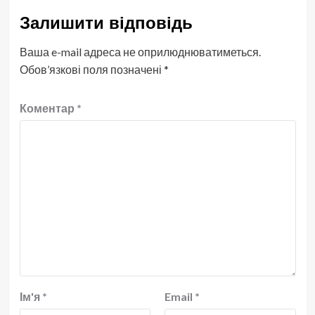
Залишити відповідь
Ваша e-mail адреса не оприлюднюватиметься.
Обов’язкові поля позначені
*
Коментар
*
Ім'я
*
Email
*