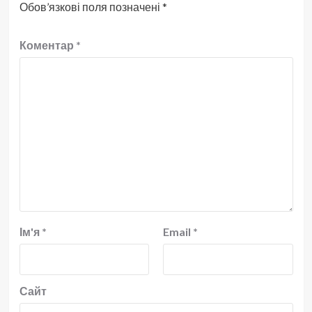
Обов’язкові поля позначені
*
Коментар
*
Ім'я
*
Email
*
Сайт