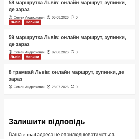
58 маршрутка Львів: онлайн маршрут, зупинки,
де зараз
Семен Андрюхович
05.08.2026
0
Львів
Новини
59 маршрутка Львів: онлайн маршрут, зупинки,
де зараз
Семен Андрюхович
02.08.2026
0
Львів
Новини
8 трамвай Львів: онлайн маршрут, зупинки, де
зараз
Семен Андрюхович
28.07.2026
0
Залишити відповідь
Ваша e-mail адреса не оприлюднюватиметься.