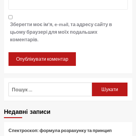
Зберегти моє ім'я, e-mail, та адресу сайту в
цьому браузері для моїх подальших
коментарів.
Пошук:
Недавні записи
Спектроскоп: формула розрахунку та принцип