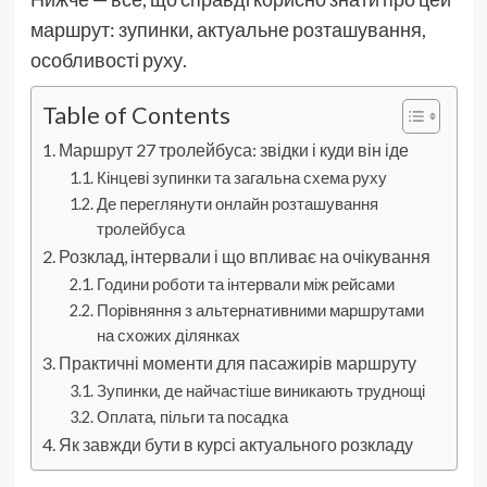
маршрут: зупинки, актуальне розташування,
особливості руху.
Table of Contents
Маршрут 27 тролейбуса: звідки і куди він іде
Кінцеві зупинки та загальна схема руху
Де переглянути онлайн розташування
тролейбуса
Розклад, інтервали і що впливає на очікування
Години роботи та інтервали між рейсами
Порівняння з альтернативними маршрутами
на схожих ділянках
Практичні моменти для пасажирів маршруту
Зупинки, де найчастіше виникають труднощі
Оплата, пільги та посадка
Як завжди бути в курсі актуального розкладу