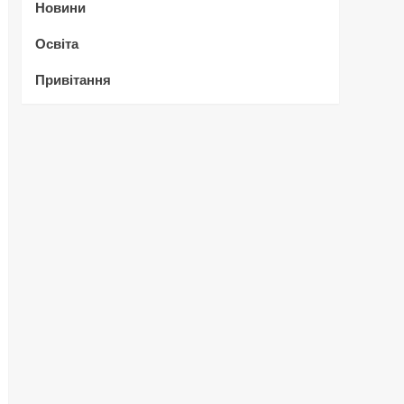
Новини
Освіта
Привітання