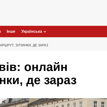
я
Інше
Українська
АРШРУТ, ЗУПИНКИ, ДЕ ЗАРАЗ
вів: онлайн
нки, де зараз