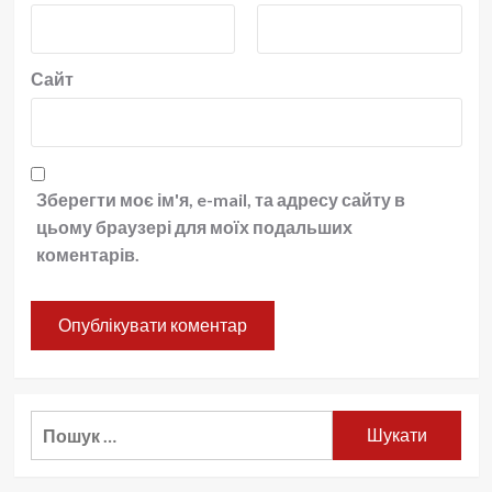
Сайт
Зберегти моє ім'я, e-mail, та адресу сайту в
цьому браузері для моїх подальших
коментарів.
Пошук: