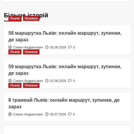
Більше історій
Львів
Новини
58 маршрутка Львів: онлайн маршрут, зупинки,
де зараз
Семен Андрюхович
05.08.2026
0
Львів
Новини
59 маршрутка Львів: онлайн маршрут, зупинки,
де зараз
Семен Андрюхович
02.08.2026
0
Львів
Новини
8 трамвай Львів: онлайн маршрут, зупинки, де
зараз
Семен Андрюхович
28.07.2026
0