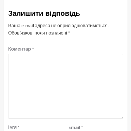
Залишити відповідь
Ваша e-mail адреса не оприлюднюватиметься.
Обов’язкові поля позначені
*
Коментар
*
Ім'я
*
Email
*