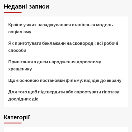
Недавні записи
Країни у яких насаджувалася сталінська модель
соціалізму
Як приготувати баклажани на сковороді: всі робочі
способи
Привітання з днем народження дорослому
хрещенику
Що є основою постановки фільму: від ідеї до екрану
Для того щоб підтвердити або спростувати гіпотезу
дослідник діє
Категорії