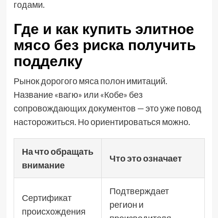
годами.
Где и как купить элитное
мясо без риска получить
подделку
Рынок дорогого мяса полон имитаций.
Название «вагю» или «Кобе» без
сопровождающих документов — это уже повод
насторожиться. Но ориентироваться можно.
На что обращать
Что это означает
внимание
Подтверждает
Сертификат
регион и
происхождения