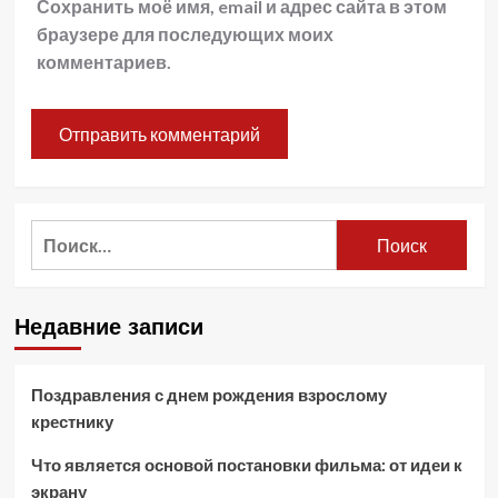
Сохранить моё имя, email и адрес сайта в этом
браузере для последующих моих
комментариев.
Найти:
Недавние записи
Поздравления с днем рождения взрослому
крестнику
Что является основой постановки фильма: от идеи к
экрану