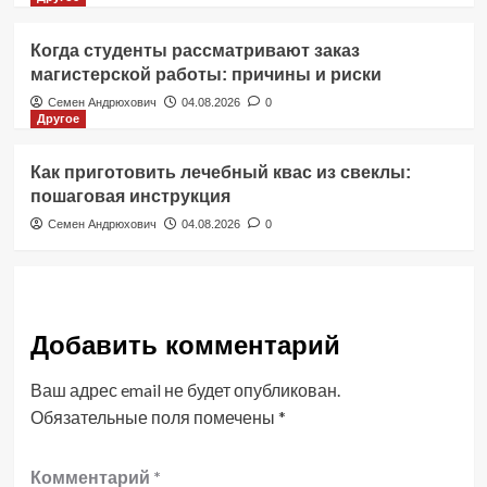
Когда студенты рассматривают заказ
магистерской работы: причины и риски
Семен Андрюхович
04.08.2026
0
Другое
Как приготовить лечебный квас из свеклы:
пошаговая инструкция
Семен Андрюхович
04.08.2026
0
Добавить комментарий
Ваш адрес email не будет опубликован.
Обязательные поля помечены
*
Комментарий
*