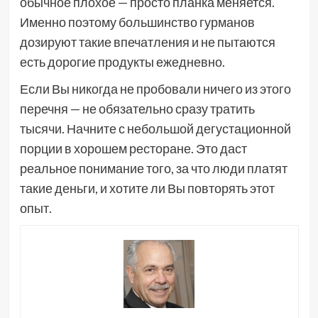
обычное плохое — просто планка меняется.
Именно поэтому большинство гурманов
дозируют такие впечатления и не пытаются
есть дорогие продукты ежедневно.
Если Вы никогда не пробовали ничего из этого
перечня — не обязательно сразу тратить
тысячи. Начните с небольшой дегустационной
порции в хорошем ресторане. Это даст
реальное понимание того, за что люди платят
такие деньги, и хотите ли Вы повторять этот
опыт.