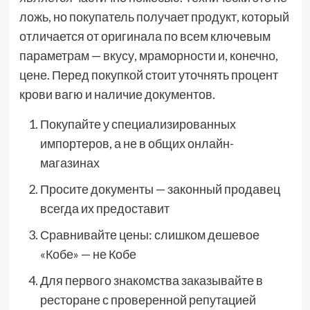
ложь, но покупатель получает продукт, который
отличается от оригинала по всем ключевым
параметрам — вкусу, мраморности и, конечно,
цене. Перед покупкой стоит уточнять процент
крови вагю и наличие документов.
Покупайте у специализированных
импортеров, а не в общих онлайн-
магазинах
Просите документы — законный продавец
всегда их предоставит
Сравнивайте цены: слишком дешевое
«Кобе» — не Кобе
Для первого знакомства заказывайте в
ресторане с проверенной репутацией