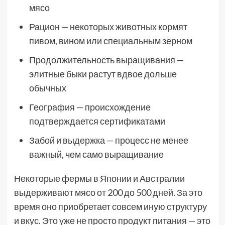
мясо
Рацион — некоторых животных кормят
пивом, вином или специальным зерном
Продолжительность выращивания —
элитные быки растут вдвое дольше
обычных
География — происхождение
подтверждается сертификатами
Забой и выдержка — процесс не менее
важный, чем само выращивание
Некоторые фермы в Японии и Австралии
выдерживают мясо от 200 до 500 дней. За это
время оно приобретает совсем иную структуру
и вкус. Это уже не просто продукт питания — это