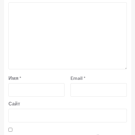
Имя
*
Email
*
Сайт