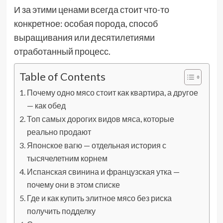
И за этими ценами всегда стоит что-то
конкретное: особая порода, способ
выращивания или десятилетиями
отработанный процесс.
Table of Contents
Почему одно мясо стоит как квартира, а другое
— как обед
Топ самых дорогих видов мяса, которые
реально продают
Японское вагю — отдельная история с
тысячелетним корнем
Испанская свинина и французская утка —
почему они в этом списке
Где и как купить элитное мясо без риска
получить подделку