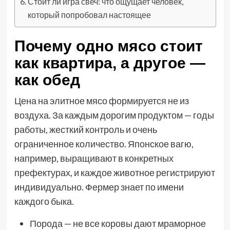
Стоит ли игра свеч: что ощущает человек,
который попробовал настоящее
Почему одно мясо стоит
как квартира, а другое —
как обед
Цена на элитное мясо формируется не из
воздуха. За каждым дорогим продуктом — годы
работы, жесткий контроль и очень
ограниченное количество. Японское вагю,
например, выращивают в конкретных
префектурах, и каждое животное регистрируют
индивидуально. Фермер знает по имени
каждого быка.
Порода — не все коровы дают мраморное