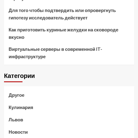
Для того чтобы подтвердить или опровергнуть
гипотезу исследователь действует
Как приготовить куриные желудки на сковороде
вкусно
Виртуальные серверы в современной IT-
инфраструктуре
Категории
Другое
Кулинария
Львов
Новости