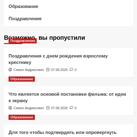
Образование
Поздравления
Возможно, вы пропустили
Поздравления
Поздравления с днем рождения взрослому
крестнику
Семен Андрюхович
07.08.2026
0
Образование
Что является основой постановки фильма: от идеи
к экрану
Семен Андрюхович
07.08.2026
0
Образование
Для того чтобы подтвердить или опровергнуть