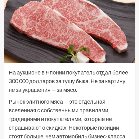
На аукционе в Японии покупатель отдал более
300 000 долларов за тушу быка. Не за картину,
не за украшения — за мясо.
Рынок элитного мяса — это отдельная
вселенная с собственными правилами,
традициями и покупателями, которые не
спрашивают о скидках. Некоторые позиции
стоят больше, чем автомобиль бизнес-класса.