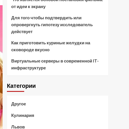
от идеи к экрану
Для того чтобы подтвердить или
опровергнуть гипотезу исследователь
действует
Как приготовить куриные желудки на
сковороде вкусно
Виртуальные серверы в современной IT-
инфраструктуре
Категории
Другое
Кулинария
Львов