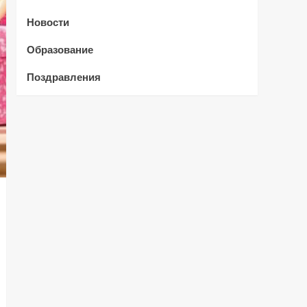
Новости
Образование
Поздравления