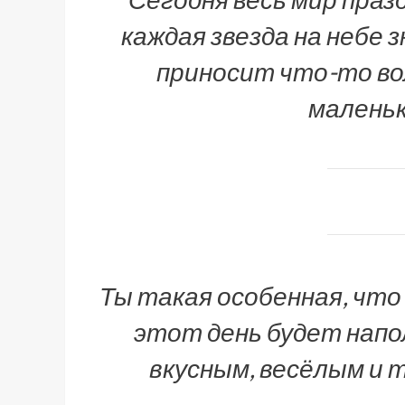
каждая звезда на небе 
приносит что-то во
маленьк
Ты такая особенная, что
этот день будет напо
вкусным, весёлым и 