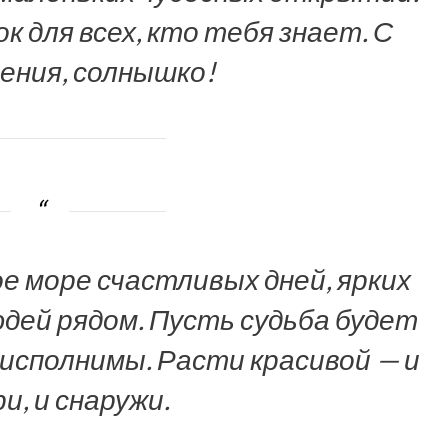
 для всех, кто тебя знает. С
ения, солнышко!
е море счастливых дней, ярких
дей рядом. Пусть судьба будет
 исполнимы. Расти красивой — и
и, и снаружи.