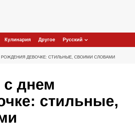
Кулинария
Другое
Русский
 РОЖДЕНИЯ ДЕВОЧКЕ: СТИЛЬНЫЕ, СВОИМИ СЛОВАМИ
 с днем
очке: стильные,
ми