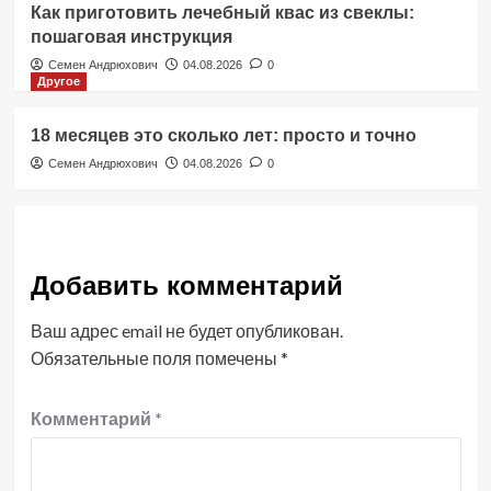
Как приготовить лечебный квас из свеклы:
пошаговая инструкция
Семен Андрюхович
04.08.2026
0
Другое
18 месяцев это сколько лет: просто и точно
Семен Андрюхович
04.08.2026
0
Добавить комментарий
Ваш адрес email не будет опубликован.
Обязательные поля помечены
*
Комментарий
*