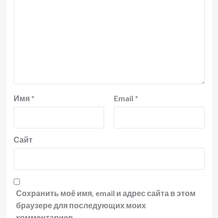
Имя
*
Email
*
Сайт
Сохранить моё имя, email и адрес сайта в этом
браузере для последующих моих
комментариев.