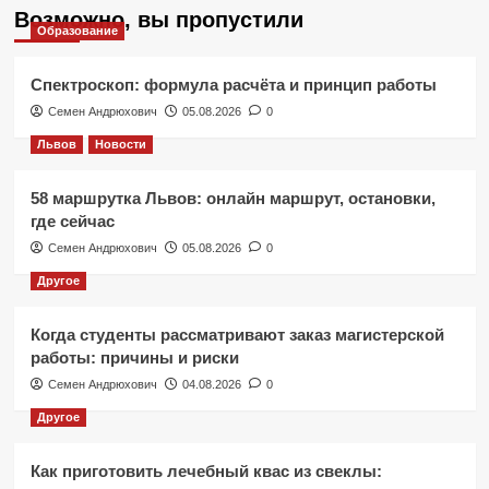
Возможно, вы пропустили
Образование
Спектроскоп: формула расчёта и принцип работы
Семен Андрюхович
05.08.2026
0
Львов
Новости
58 маршрутка Львов: онлайн маршрут, остановки,
где сейчас
Семен Андрюхович
05.08.2026
0
Другое
Когда студенты рассматривают заказ магистерской
работы: причины и риски
Семен Андрюхович
04.08.2026
0
Другое
Как приготовить лечебный квас из свеклы: