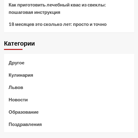
Как приготовить лечебный квас из свеклы:
пошаговая инструкция
18 месяцев это сколько лет: просто и точно
Категории
Другое
Кулинария
Львов
Новости
Образование
Поздравления