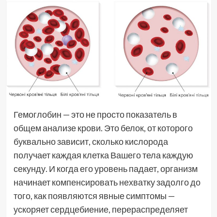
Гемоглобин — это не просто показатель в
общем анализе крови. Это белок, от которого
буквально зависит, сколько кислорода
получает каждая клетка Вашего тела каждую
секунду. И когда его уровень падает, организм
начинает компенсировать нехватку задолго до
того, как появляются явные симптомы —
ускоряет сердцебиение, перераспределяет