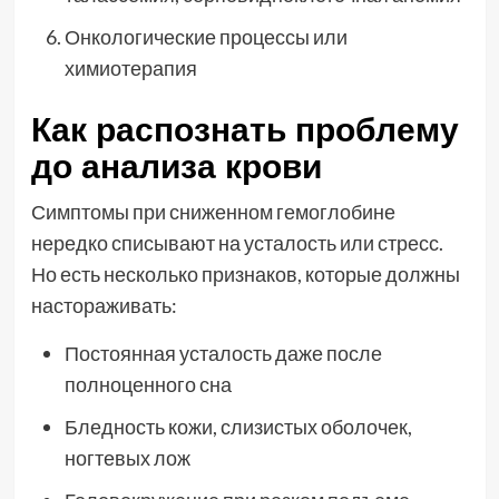
Онкологические процессы или
химиотерапия
Как распознать проблему
до анализа крови
Симптомы при сниженном гемоглобине
нередко списывают на усталость или стресс.
Но есть несколько признаков, которые должны
настораживать:
Постоянная усталость даже после
полноценного сна
Бледность кожи, слизистых оболочек,
ногтевых лож