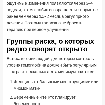
ощутимые изменения появляются через 3–4
недели, а гемоглобин возвращается к норме не
ранее чем через 1,5–2 месяца регулярного
лечения. Поэтому так важно не бросать
терапию при первом улучшении.
Группы риска, о которых
редко говорят открыто
Есть категории людей, для которых контроль
уровня гемоглобина должен быть регулярным
— не раз в несколько лет, а минимум раз в год:
Женщины с обильными менструациями или
миомой матки
Беременные и те, кто планирует
беременность