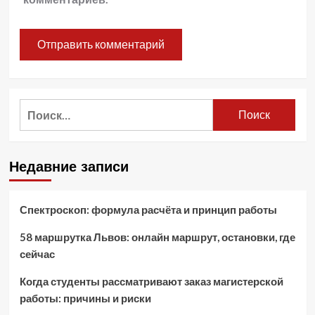
Найти:
Недавние записи
Спектроскоп: формула расчёта и принцип работы
58 маршрутка Львов: онлайн маршрут, остановки, где
сейчас
Когда студенты рассматривают заказ магистерской
работы: причины и риски