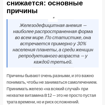
снижается: основные
причины
Железодефицитная анемия —
наиболее распространенная форма
во всем мире. По статистике, она
встречается примерно у 30%
населения планеты, а среди женщин
репродуктивного возраста — у
каждой третьей.
Причины бывают очень разными, и это важно
понимать, чтобы не заниматься самолечением.
Принимать железо «на всякий случай» при
нехватке витамина В12 — это не просто пустая
трата времени, но и риск осложнений.