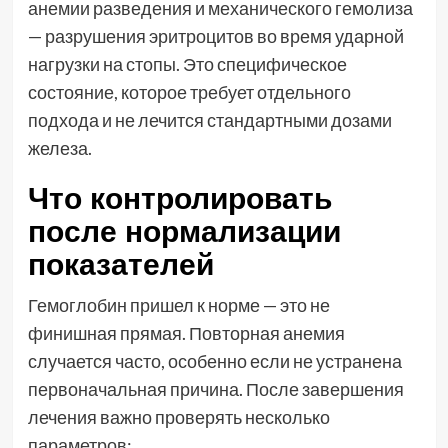
анемии разведения и механического гемолиза
— разрушения эритроцитов во время ударной
нагрузки на стопы. Это специфическое
состояние, которое требует отдельного
подхода и не лечится стандартными дозами
железа.
Что контролировать
после нормализации
показателей
Гемоглобин пришел к норме — это не
финишная прямая. Повторная анемия
случается часто, особенно если не устранена
первоначальная причина. После завершения
лечения важно проверять несколько
параметров: