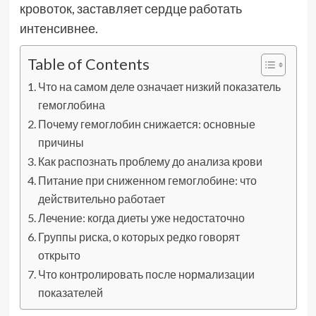
кровоток, заставляет сердце работать
интенсивнее.
Table of Contents
Что на самом деле означает низкий показатель
гемоглобина
Почему гемоглобин снижается: основные
причины
Как распознать проблему до анализа крови
Питание при сниженном гемоглобине: что
действительно работает
Лечение: когда диеты уже недостаточно
Группы риска, о которых редко говорят
открыто
Что контролировать после нормализации
показателей