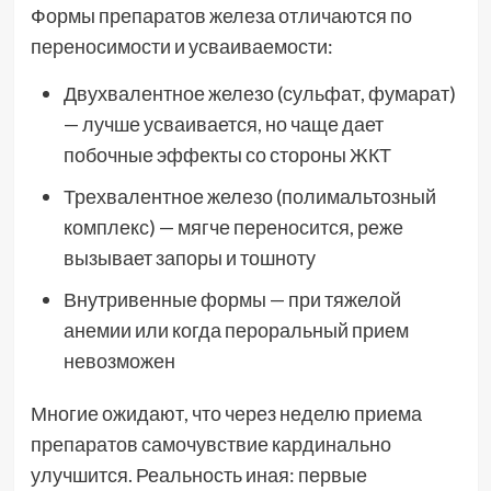
Формы препаратов железа отличаются по
переносимости и усваиваемости:
Двухвалентное железо (сульфат, фумарат)
— лучше усваивается, но чаще дает
побочные эффекты со стороны ЖКТ
Трехвалентное железо (полимальтозный
комплекс) — мягче переносится, реже
вызывает запоры и тошноту
Внутривенные формы — при тяжелой
анемии или когда пероральный прием
невозможен
Многие ожидают, что через неделю приема
препаратов самочувствие кардинально
улучшится. Реальность иная: первые