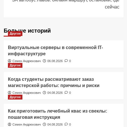
сейчас
Больше историй
Другое
Виртуальные серверы в современной IT-
инфраструктуре
Семен Андрюхович
06.08.2026
0
Другое
Когда студенты рассматривают заказ
магистерской работы: причины и риски
Семен Андрюхович
04.08.2026
0
Другое
Как приготовить лечебный квас из свеклы:
пошаговая инструкция
Семен Андрюхович
04.08.2026
0