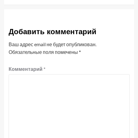
Добавить комментарий
Ваш адрес email не будет опубликован.
Обязательные поля помечены
*
Комментарий
*