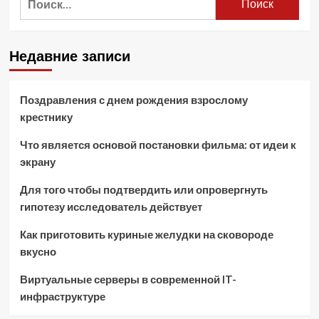
Недавние записи
Поздравления с днем рождения взрослому
крестнику
Что является основой постановки фильма: от идеи к
экрану
Для того чтобы подтвердить или опровергнуть
гипотезу исследователь действует
Как приготовить куриные желудки на сковороде
вкусно
Виртуальные серверы в современной IT-
инфраструктуре