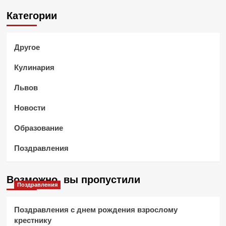
Категории
Другое
Кулинария
Львов
Новости
Образование
Поздравления
Возможно, вы пропустили
Поздравления
Поздравления с днем рождения взрослому
крестнику