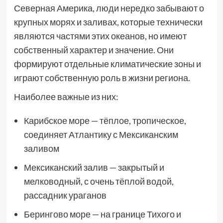
Северная Америка, люди нередко забывают о
крупных морях и заливах, которые технически
являются частями этих океанов, но имеют
собственный характер и значение. Они
формируют отдельные климатические зоны и
играют собственную роль в жизни региона.
Наиболее важные из них:
Карибское море — тёплое, тропическое,
соединяет Атлантику с Мексиканским
заливом
Мексиканский залив — закрытый и
мелководный, с очень тёплой водой,
рассадник ураганов
Берингово море — на границе Тихого и