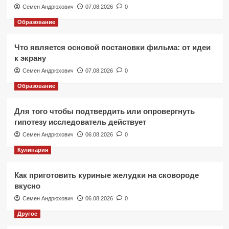
Семен Андрюхович
07.08.2026
0
Образование
Что является основой постановки фильма: от идеи
к экрану
Семен Андрюхович
07.08.2026
0
Образование
Для того чтобы подтвердить или опровергнуть
гипотезу исследователь действует
Семен Андрюхович
06.08.2026
0
Кулинария
Как приготовить куриные желудки на сковороде
вкусно
Семен Андрюхович
06.08.2026
0
Другое