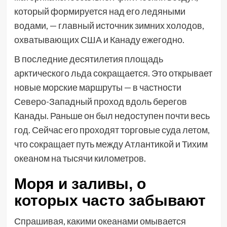
который формируется над его ледяными
водами, — главный источник зимних холодов,
охватывающих США и Канаду ежегодно.
В последние десятилетия площадь
арктического льда сокращается. Это открывает
новые морские маршруты — в частности
Северо-Западный проход вдоль берегов
Канады. Раньше он был недоступен почти весь
год. Сейчас его проходят торговые суда летом,
что сокращает путь между Атлантикой и Тихим
океаном на тысячи километров.
Моря и заливы, о
которых часто забывают
Спрашивая, какими океанами омывается