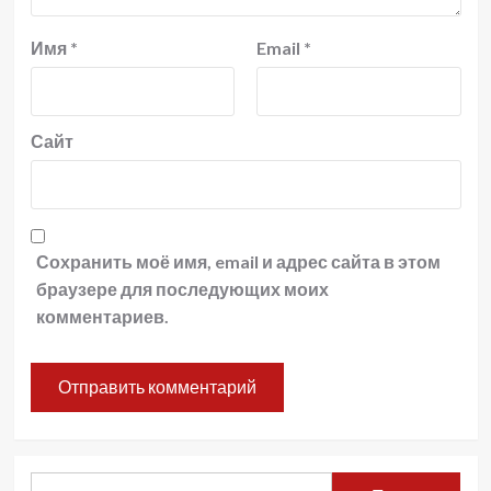
Имя
*
Email
*
Сайт
Сохранить моё имя, email и адрес сайта в этом
браузере для последующих моих
комментариев.
Найти: