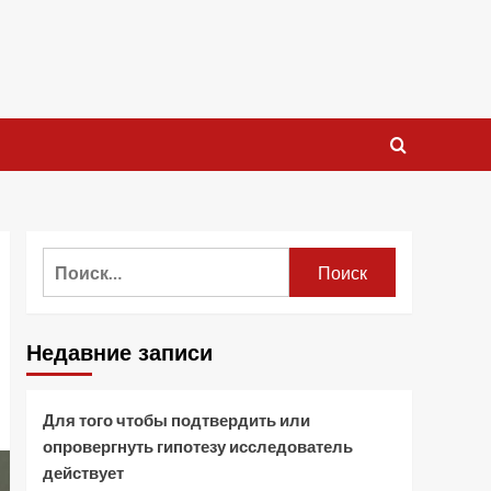
Найти:
Недавние записи
Для того чтобы подтвердить или
опровергнуть гипотезу исследователь
действует