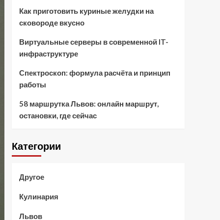
Как приготовить куриные желудки на
сковороде вкусно
Виртуальные серверы в современной IT-
инфраструктуре
Спектроскоп: формула расчёта и принцип
работы
58 маршрутка Львов: онлайн маршрут,
остановки, где сейчас
Категории
Другое
Кулинария
Львов