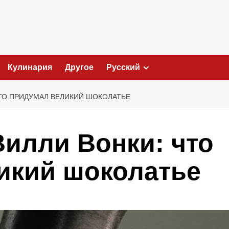
Кулинария
Другое
Русский
ТО ПРИДУМАЛ ВЕЛИКИЙ ШОКОЛАТЬЕ
Вилли Вонки: что
икий шоколатье