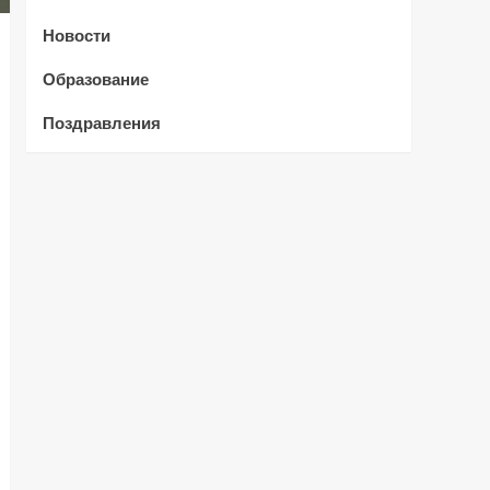
Новости
Образование
Поздравления