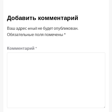
Добавить комментарий
Ваш адрес email не будет опубликован.
Обязательные поля помечены
*
Комментарий
*