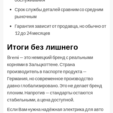
Срок службы деталей сравним со средним
рыночным
Гарантия зависит от продавца, но обычно от
12 до 24 месяцев
Итоги без лишнего
Bremi — это немецкий бренд с реальными
корнями в Зальцкоттене. Страна
производитель в паспорте продукта —
Германия, но современное производство
давно глобализировано. Это не делает бренд
плохим. Напротив — стандарты остаются
стабильными, а цена доступной.
Если Вам нужна надёжная электрика для авто