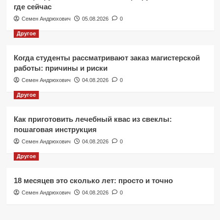
где сейчас
Семен Андрюхович
05.08.2026
0
Другое
Когда студенты рассматривают заказ магистерской
работы: причины и риски
Семен Андрюхович
04.08.2026
0
Другое
Как приготовить лечебный квас из свеклы:
пошаговая инструкция
Семен Андрюхович
04.08.2026
0
Другое
18 месяцев это сколько лет: просто и точно
Семен Андрюхович
04.08.2026
0