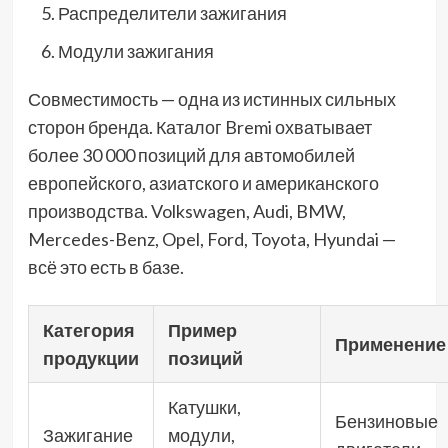
Распределители зажигания
Модули зажигания
Совместимость — одна из истинных сильных
сторон бренда. Каталог Bremi охватывает
более 30 000 позиций для автомобилей
европейского, азиатского и американского
производства. Volkswagen, Audi, BMW,
Mercedes-Benz, Opel, Ford, Toyota, Hyundai —
всё это есть в базе.
Категория
Пример
Применение
продукции
позиций
Катушки,
Бензиновые
Зажигание
модули,