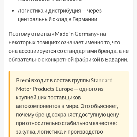
Логистика и дистрибуция — через
центральный склад в Германии
Поэтому отметка «Made in Germany» на
некоторых позициях означает именно то, что
она ассоциируется со стандартами бренда, а не
обязательно с конкретной фабрикой в Баварии.
Bremi входит в состав группы Standard
Motor Products Europe — одного из
крупнейших поставщиков
автокомпонентов в мире. Это объясняет,
почему бренд сохраняет доступную цену
при относительно стабильном качестве:
закупка, логистика и производство