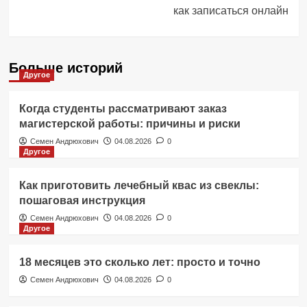
как записаться онлайн
Больше историй
Другое
Когда студенты рассматривают заказ
магистерской работы: причины и риски
Семен Андрюхович
04.08.2026
0
Другое
Как приготовить лечебный квас из свеклы:
пошаговая инструкция
Семен Андрюхович
04.08.2026
0
Другое
18 месяцев это сколько лет: просто и точно
Семен Андрюхович
04.08.2026
0