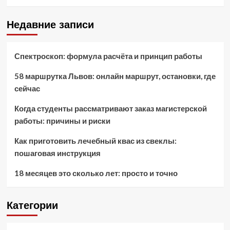
Недавние записи
Спектроскоп: формула расчёта и принцип работы
58 маршрутка Львов: онлайн маршрут, остановки, где
сейчас
Когда студенты рассматривают заказ магистерской
работы: причины и риски
Как приготовить лечебный квас из свеклы:
пошаговая инструкция
18 месяцев это сколько лет: просто и точно
Категории