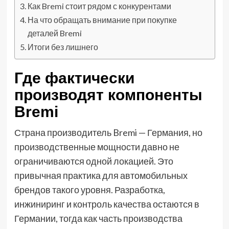
Как Bremi стоит рядом с конкурентами
На что обращать внимание при покупке
деталей Bremi
Итоги без лишнего
Где фактически
производят компоненты
Bremi
Страна производитель Bremi — Германия, но
производственные мощности давно не
ограничиваются одной локацией. Это
привычная практика для автомобильных
брендов такого уровня. Разработка,
инжиниринг и контроль качества остаются в
Германии, тогда как часть производства