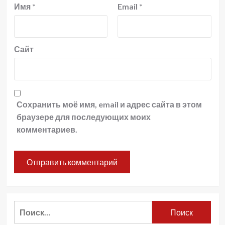
Имя
*
Email
*
Сайт
Сохранить моё имя, email и адрес сайта в этом
браузере для последующих моих
комментариев.
Найти: