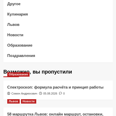
Другое
Кулинария
Львов
Новости
Образование
Поздравления
Возможно, вы пропустили
Образование
Спектроскоп: формула расчёта и принцип работы
Семен Андрюхович
05.08.2026
0
Львов
Новости
58 маршрутка Львов: онлайн маршрут, остановки,