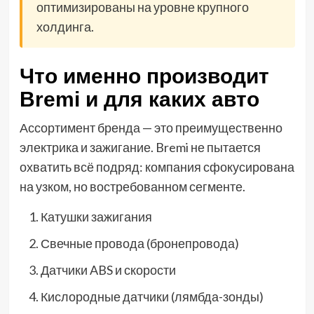
оптимизированы на уровне крупного
холдинга.
Что именно производит
Bremi и для каких авто
Ассортимент бренда — это преимущественно
электрика и зажигание. Bremi не пытается
охватить всё подряд: компания сфокусирована
на узком, но востребованном сегменте.
Катушки зажигания
Свечные провода (бронепровода)
Датчики ABS и скорости
Кислородные датчики (лямбда-зонды)