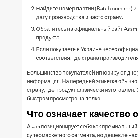
Найдите номер партии (Batch number) и 
дату производства и часто страну.
Обратитесь на официальный сайт Asam 
продукта.
Если покупаете в Украине через офици
соответствия, где страна производителя
Большинство покупателей игнорируют дно 
информация. На передней этикетке обычно 
страну, где продукт физически изготовлен.
быстром просмотре на полке.
Что означает качество 
Asam позиционирует себя как премиальный 
супермаркетного сегмента, но дешевле наст