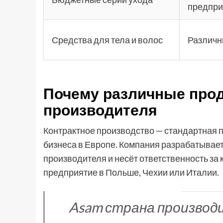
предпри
Средства для тела и волос
Различн
Почему различные прод
производителя
Контрактное производство — стандартная п
бизнеса в Европе. Компания разрабатывает
производителя и несёт ответственность за
предприятие в Польше, Чехии или Италии.
Asam страна производи