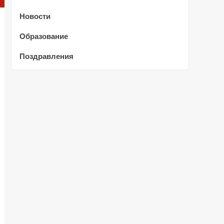
Новости
Образование
Поздравления