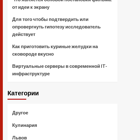
от идеи к экрану
Для того чтобы подтвердить или
опровергнуть гипотезу исследователь
действует
Как приготовить куриные желудки на
сковороде вкусно
Виртуальные серверы в современной IT-
инфраструктуре
Категории
Другое
Кулинария
Львов