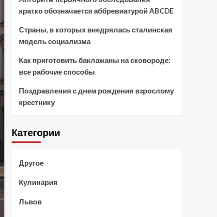
кратко обозначается аббревиатурой ABCDE
Страны, в которых внедрялась сталинская
модель социализма
Как приготовить баклажаны на сковороде:
все рабочие способы
Поздравления с днем рождения взрослому
крестнику
Категории
Другое
Кулинария
Львов