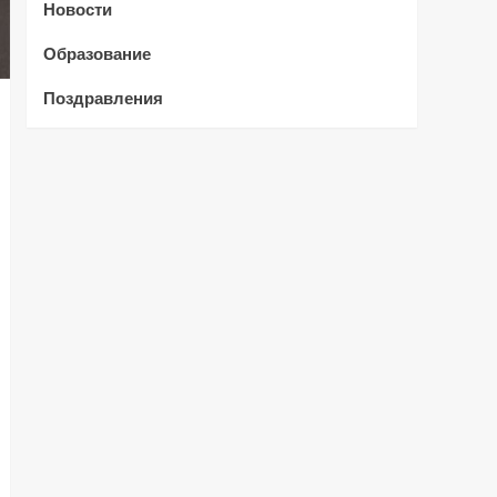
Новости
Образование
Поздравления