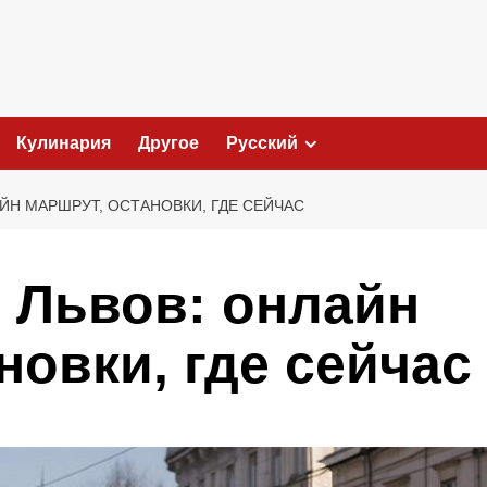
Кулинария
Другое
Русский
ЙН МАРШРУТ, ОСТАНОВКИ, ГДЕ СЕЙЧАС
 Львов: онлайн
новки, где сейчас