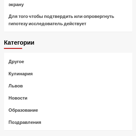
экрану
Для того чтобы подтвердить или опровергнуть
гипотезу исследователь действует
Категории
Другое
Кулинария
Львов
Новости
Образование
Поздравления