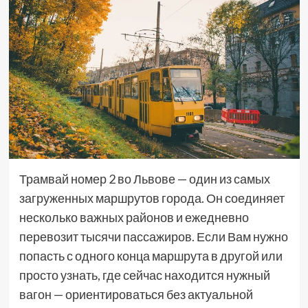
Трамвай номер 2 во Львове — один из самых
загруженных маршрутов города. Он соединяет
несколько важных районов и ежедневно
перевозит тысячи пассажиров. Если Вам нужно
попасть с одного конца маршрута в другой или
просто узнать, где сейчас находится нужный
вагон — ориентироваться без актуальной