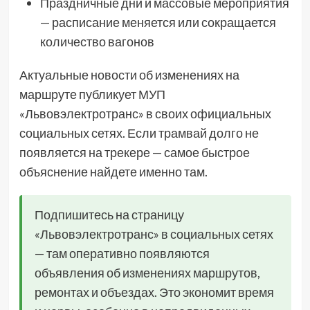
Праздничные дни и массовые мероприятия
— расписание меняется или сокращается
количество вагонов
Актуальные новости об изменениях на
маршруте публикует МУП
«Львовэлектротранс» в своих официальных
социальных сетях. Если трамвай долго не
появляется на трекере — самое быстрое
объяснение найдете именно там.
Подпишитесь на страницу
«Львовэлектротранс» в социальных сетях
— там оперативно появляются
объявления об изменениях маршрутов,
ремонтах и объездах. Это экономит время