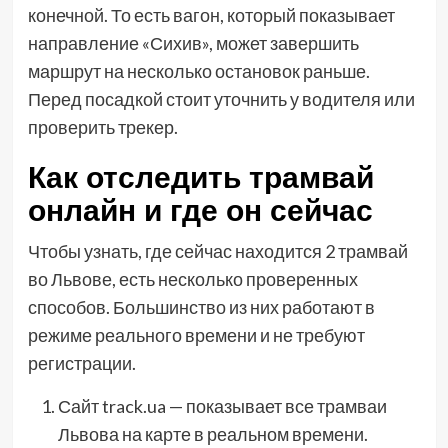
конечной. То есть вагон, который показывает
направление «Сихив», может завершить
маршрут на несколько остановок раньше.
Перед посадкой стоит уточнить у водителя или
проверить трекер.
Как отследить трамвай
онлайн и где он сейчас
Чтобы узнать, где сейчас находится 2 трамвай
во Львове, есть несколько проверенных
способов. Большинство из них работают в
режиме реального времени и не требуют
регистрации.
Сайт track.ua — показывает все трамваи
Львова на карте в реальном времени.