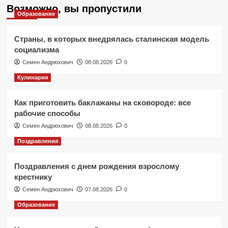
Возможно, вы пропустили
Образование
Страны, в которых внедрялась сталинская модель
социализма
Семен Андрюхович
08.08.2026
0
Кулинария
Как приготовить баклажаны на сковороде: все
рабочие способы
Семен Андрюхович
08.08.2026
0
Поздравления
Поздравления с днем рождения взрослому
крестнику
Семен Андрюхович
07.08.2026
0
Образование