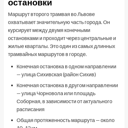
остановки
Маршрут второго трамвая во Львове
охватывает значительную часть города. Он
курсирует между двумя конечными
остановками и проходит через центральные и
жилые кварталы. Это один из самых длинных
трамвайных маршрутов в городе.
Конечная остановка в одном направлении
— улица Сихивская (район Сихив)
Конечная остановка в другом направлении
— улица Чорновола или площадь
Соборная, в зависимости от актуального
расписания
Общая протяженность маршрута — около
10–12 км