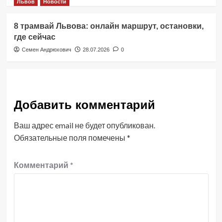
Львов
Новости
8 трамвай Львова: онлайн маршрут, остановки,
где сейчас
Семен Андрюхович
28.07.2026
0
Добавить комментарий
Ваш адрес email не будет опубликован.
Обязательные поля помечены
*
Комментарий
*