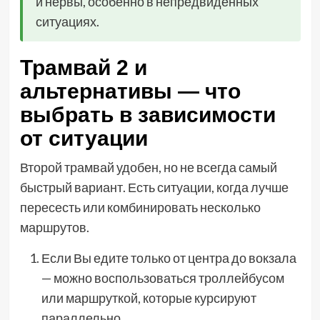
и нервы, особенно в непредвиденных
ситуациях.
Трамвай 2 и
альтернативы — что
выбрать в зависимости
от ситуации
Второй трамвай удобен, но не всегда самый
быстрый вариант. Есть ситуации, когда лучше
пересесть или комбинировать несколько
маршрутов.
Если Вы едите только от центра до вокзала
— можно воспользоваться троллейбусом
или маршруткой, которые курсируют
параллельно.