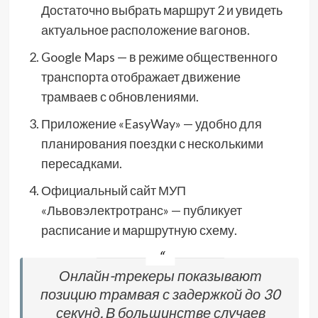
Достаточно выбрать маршрут 2 и увидеть
актуальное расположение вагонов.
Google Maps — в режиме общественного
транспорта отображает движение
трамваев с обновлениями.
Приложение «EasyWay» — удобно для
планирования поездки с несколькими
пересадками.
Официальный сайт МУП
«Львовэлектротранс» — публикует
расписание и маршрутную схему.
Онлайн-трекеры показывают
позицию трамвая с задержкой до 30
секунд. В большинстве случаев