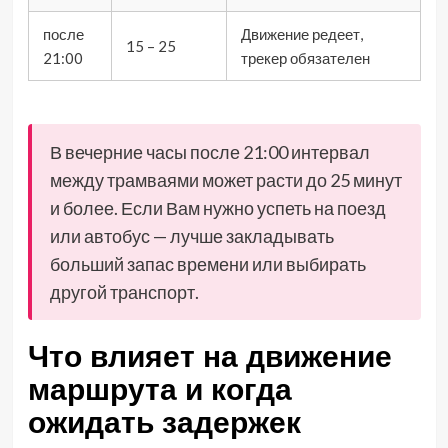
после
Движение редеет,
15 – 25
21:00
трекер обязателен
В вечерние часы после 21:00 интервал
между трамваями может расти до 25 минут
и более. Если Вам нужно успеть на поезд
или автобус — лучше закладывать
больший запас времени или выбирать
другой транспорт.
Что влияет на движение
маршрута и когда
ожидать задержек