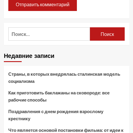
Найти:
Недавние записи
Страны, в которых внедрялась сталинская модель
социализма
Как приготовить баклажаны на сковороде: все
рабочие способы
Поздравления с днем рождения взрослому
крестнику
Что является основой постановки фильма: от идеи к