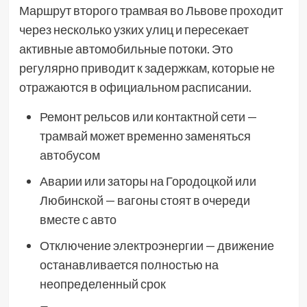
Маршрут второго трамвая во Львове проходит
через несколько узких улиц и пересекает
активные автомобильные потоки. Это
регулярно приводит к задержкам, которые не
отражаются в официальном расписании.
Ремонт рельсов или контактной сети —
трамвай может временно заменяться
автобусом
Аварии или заторы на Городоцкой или
Любинской — вагоны стоят в очереди
вместе с авто
Отключение электроэнергии — движение
останавливается полностью на
неопределенный срок