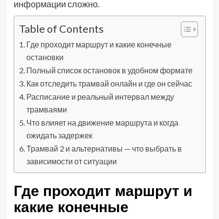
информации сложно.
Table of Contents
Где проходит маршрут и какие конечные
остановки
Полный список остановок в удобном формате
Как отследить трамвай онлайн и где он сейчас
Расписание и реальный интервал между
трамваями
Что влияет на движение маршрута и когда
ожидать задержек
Трамвай 2 и альтернативы — что выбрать в
зависимости от ситуации
Где проходит маршрут и
какие конечные