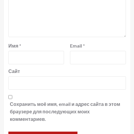
Имя
*
Email
*
Сайт
Сохранить моё имя, email и адрес сайта в этом
браузере для последующих моих
комментариев.