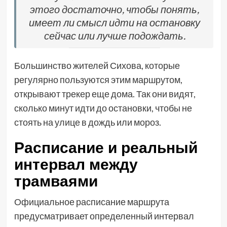
этого достаточно, чтобы понять,
имеет ли смысл идти на остановку
сейчас или лучше подождать.
Большинство жителей Сихова, которые
регулярно пользуются этим маршрутом,
открывают трекер еще дома. Так они видят,
сколько минут идти до остановки, чтобы не
стоять на улице в дождь или мороз.
Расписание и реальный
интервал между
трамваями
Официальное расписание маршрута
предусматривает определенный интервал